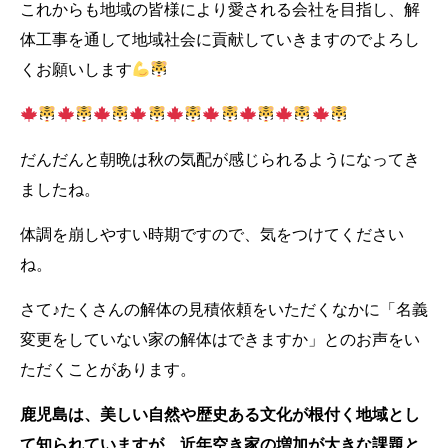
これからも地域の皆様により愛される会社を目指し、解
体工事を通して地域社会に貢献していきますのでよろし
くお願いします
だんだんと朝晩は秋の気配が感じられるようになってき
ましたね。
体調を崩しやすい時期ですので、気をつけてください
ね。
さて♪たくさんの解体の見積依頼をいただくなかに「名義
変更をしていない家の解体はできますか」とのお声をい
ただくことがあります。
鹿児島は、美しい自然や歴史ある文化が根付く地域とし
て知られていますが、近年空き家の増加が大きな課題と