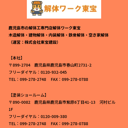
鹿児島市の解体工専門店解体ワーク東宝
木造解体・建物解体・内装解体・鉄骨解体・空き家解体
（運営：株式会社東宝建設）
本社
〒899-2704 鹿児島県鹿児島市春山町2731-2
フリーダイヤル：0120-932-045
TEL：099-278-2748 FAX：099-278-0788
塗装ショールーム
〒890-0082 鹿児島県鹿児島市紫原6丁目41-13 河村ビル
1F
フリーダイヤル：0120-009-380
TEL：099-278-2748 FAX：099-278-0788