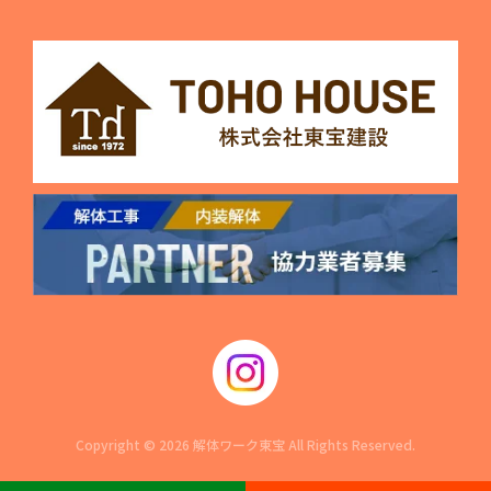
Copyright © 2026 解体ワーク東宝 All Rights Reserved.