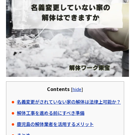
Contents
[
hide
]
名義変更がされていない家の解体は法律上可能か？
解体工事を進める前にすべき準備
鹿児島の解体業者を活用するメリット