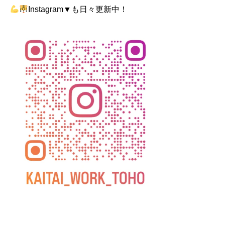
Instagram▼も日々更新中！