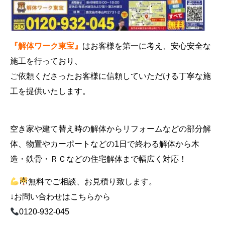
『解体ワーク東宝』
はお客様を第一に考え、安心安全な
施工を行っており、
ご依頼くださったお客様に信頼していただける丁寧な施
工を提供いたします。
空き家や建て替え時の解体からリフォームなどの部分解
体、物置やカーポートなどの1日で終わる解体から木
造・鉄骨・ＲＣなどの住宅解体まで幅広く対応！
無料でご相談、お見積り致します。
↓お問い合わせはこちらから
0120-932-045