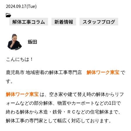
2024.09.17(Tue)
解体工事コラム
新着情報
スタッフブログ
飯田
こんにちは！
鹿児島市 地域密着の解体工事専門店
解体ワーク東宝
で
す。
解体ワーク東宝
は、空き家や建て替え時の解体からリフ
ォームなどの部分解体、物置やカーポートなどの1日で
終わる解体から木造・鉄骨・ＲＣなどの住宅解体まで、
解体工事の専門家として幅広く対応しております。