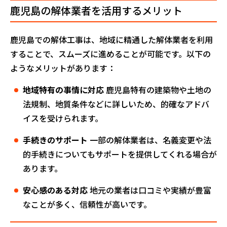
鹿児島の解体業者を活用するメリット
鹿児島での解体工事は、地域に精通した解体業者を利用
することで、スムーズに進めることが可能です。以下の
ようなメリットがあります：
地域特有の事情に対応
鹿児島特有の建築物や土地の
法規制、地質条件などに詳しいため、的確なアドバ
イスを受けられます。
手続きのサポート
一部の解体業者は、名義変更や法
的手続きについてもサポートを提供してくれる場合が
あります。
安心感のある対応
地元の業者は口コミや実績が豊富
なことが多く、信頼性が高いです。