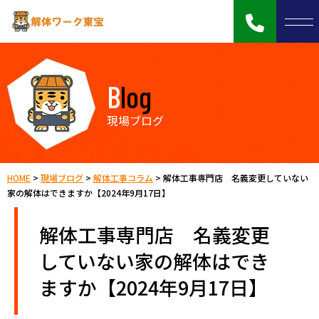
Blog
現場ブログ
HOME
>
現場ブログ
>
解体工事コラム
>
解体工事専門店 名義変更していない
家の解体はできますか【2024年9月17日】
解体工事専門店 名義変更
していない家の解体はでき
ますか【2024年9月17日】