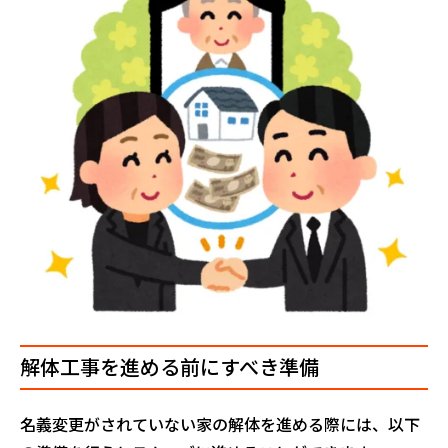
解体工事を進める前にすべき準備
名義変更がされていない家の解体を進める際には、以下