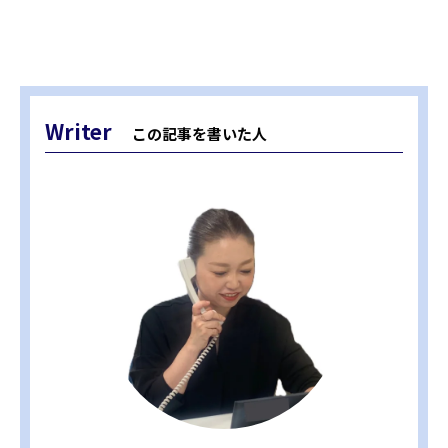
Writer
この記事を書いた人