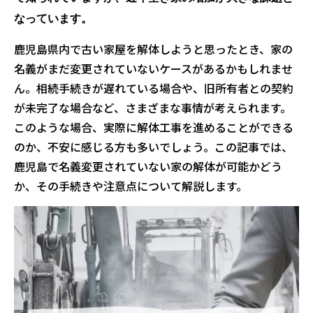
なっています。
鹿児島県内で古い家屋を解体しようと思ったとき、家の
名義がまだ変更されていないケースがあるかもしれませ
ん。相続手続きが遅れている場合や、旧所有者との契約
が未完了な場合など、さまざまな事情が考えられます。
このような場合、実際に解体工事を進めることができる
のか、不安に感じる方も多いでしょう。この記事では、
鹿児島で名義変更されていない家の解体が可能かどう
か、その手続きや注意点について解説します。