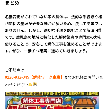
まとめ
名義変更がされていない家の解体は、法的な手続きや権
利関係の整理が必要な場合が多いため、決して簡単では
ありません。しかし、適切な手順を踏むことで解決可能
です。鹿児島の地域に特化した解体業者や専門家の力を
借りることで、安心して解体工事を進めることができま
す。ぜひ、一歩ずつ確実に進めていきましょう。
ご不明点は
0120-932-045【解体ワーク東宝】
までお気軽にお問い合
わせください