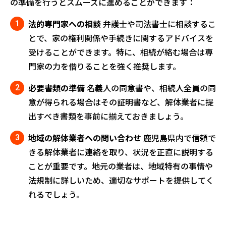
の準備を行うとスムーズに進めることができます：
法的専門家への相談
弁護士や司法書士に相談するこ
とで、家の権利関係や手続きに関するアドバイスを
受けることができます。特に、相続が絡む場合は専
門家の力を借りることを強く推奨します。
必要書類の準備
名義人の同意書や、相続人全員の同
意が得られる場合はその証明書など、解体業者に提
出すべき書類を事前に揃えておきましょう。
地域の解体業者への問い合わせ
鹿児島県内で信頼で
きる解体業者に連絡を取り、状況を正直に説明する
ことが重要です。地元の業者は、地域特有の事情や
法規制に詳しいため、適切なサポートを提供してく
れるでしょう。