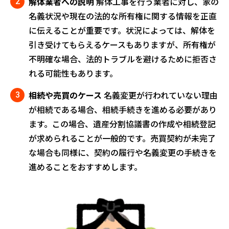
解体業者への説明
解体工事を行う業者に対し、家の
名義状況や現在の法的な所有権に関する情報を正直
に伝えることが重要です。状況によっては、解体を
引き受けてもらえるケースもありますが、所有権が
不明確な場合、法的トラブルを避けるために拒否さ
れる可能性もあります。
相続や売買のケース
名義変更が行われていない理由
が相続である場合、相続手続きを進める必要があり
ます。この場合、遺産分割協議書の作成や相続登記
が求められることが一般的です。売買契約が未完了
な場合も同様に、契約の履行や名義変更の手続きを
進めることをおすすめします。