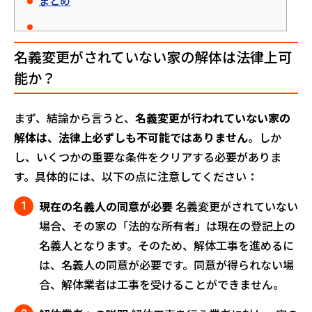
まとめ
名義変更がされていない家の解体は法律上可
能か？
まず、結論から言うと、
名義変更が行われていない家の
解体は、法律上必ずしも不可能ではありません
。しか
し、いくつかの重要な条件をクリアする必要がありま
す。具体的には、以下の点に注意してください：
現在の名義人の同意が必要
名義変更がされていない
場合、その家の「法的な所有者」は現在の登記上の
名義人となります。そのため、解体工事を進めるに
は、名義人の同意が必要です。同意が得られない場
合、解体業者は工事を受けることができません。