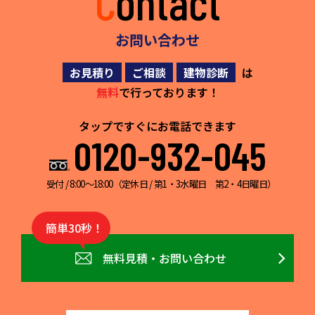
Contact
お問い合わせ
お見積り
ご相談
建物診断
は
無料
で行っております！
タップですぐにお電話できます
0120-932-045
受付 / 8:00～18:00（定休日 / 第1・3水曜日 第2・4日曜日）
簡単30秒！
無料見積・お問い合わせ