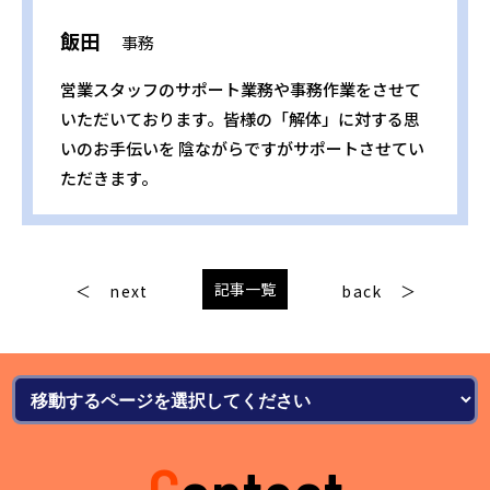
飯田
事務
営業スタッフのサポート業務や事務作業をさせて
いただいております。皆様の「解体」に対する思
いのお手伝いを 陰ながらですがサポートさせてい
ただきます。
記事一覧
next
back