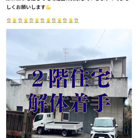
しくお願いします