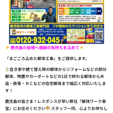
鹿児島の皆様へ感謝の気持ちを込めて
『まごごろ込めた解体工事』をご提供します。
空き家や建て替え時の解体からリフォームなどの部分
解体、物置やカーポートなどの1日で終わる解体から木
造・鉄骨・ＲＣなどの住宅解体まで幅広く対応いたしま
す！
鹿児島の皆さま！レスポンスが早い弊社『解体ワーク東
宝』にお任せください
スタッフ一同、心よりお待ちし