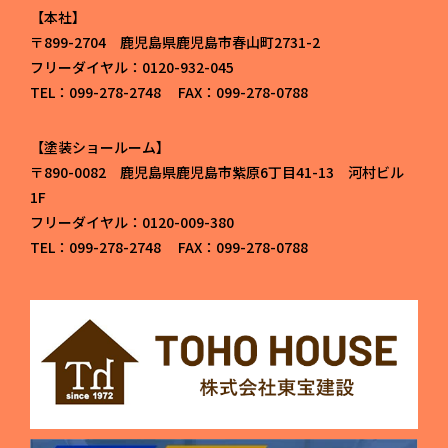
本社
〒899-2704 鹿児島県鹿児島市春山町2731-2
フリーダイヤル：0120-932-045
TEL：099-278-2748 FAX：099-278-0788
塗装ショールーム
〒890-0082 鹿児島県鹿児島市紫原6丁目41-13 河村ビル
1F
フリーダイヤル：0120-009-380
TEL：099-278-2748 FAX：099-278-0788