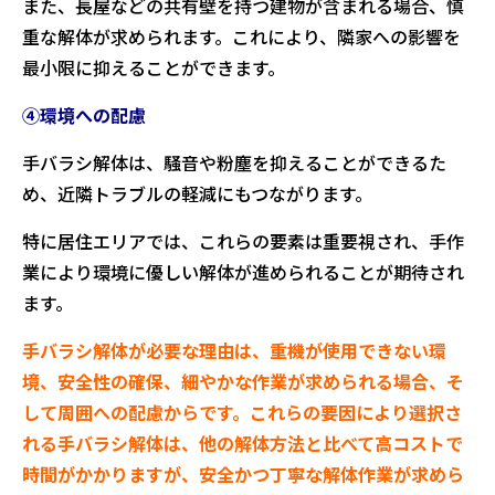
また、長屋などの共有壁を持つ建物が含まれる場合、慎
重な解体が求められます。これにより、隣家への影響を
最小限に抑えることができます。
④環境への配慮
手バラシ解体は、騒音や粉塵を抑えることができるた
め、近隣トラブルの軽減にもつながります。
特に居住エリアでは、これらの要素は重要視され、手作
業により環境に優しい解体が進められることが期待され
ます。
手バラシ解体が必要な理由は、重機が使用できない環
境、安全性の確保、細やかな作業が求められる場合、そ
して周囲への配慮からです。これらの要因により選択さ
れる手バラシ解体は、他の解体方法と比べて高コストで
時間がかかりますが、安全かつ丁寧な解体作業が求めら