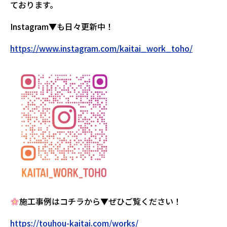
ております。
Instagram▼も日々更新中！
https://www.instagram.com/kaitai_work_toho/
施工事例はコチラから▼ぜひご覧ください！
https://touhou-kaitai.com/works/