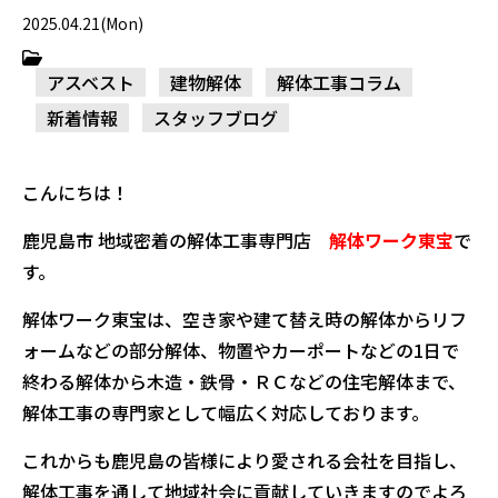
2025.04.21(Mon)
アスベスト
建物解体
解体工事コラム
新着情報
スタッフブログ
こんにちは！
鹿児島市 地域密着の解体工事専門店
解体ワーク東宝
で
す。
解体ワーク東宝は、空き家や建て替え時の解体からリフ
ォームなどの部分解体、物置やカーポートなどの1日で
終わる解体から木造・鉄骨・ＲＣなどの住宅解体まで、
解体工事の専門家として幅広く対応しております。
これからも鹿児島の皆様により愛される会社を目指し、
解体工事を通して地域社会に貢献していきますのでよろ