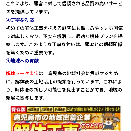
これにより、顧客に対して信頼される品質の高いサービ
スを提供しています。
③丁寧な対応
初めての解体工事を抱える顧客にも親しみやすい雰囲気
で対応しており、不安を解消し、最適な解体プランを提
案します。このような丁寧な対応は、顧客との信頼関係
を築くために重要です。
④地域への貢献
解体ワーク東宝
は、鹿児島の地域社会に貢献するため
に、解体後の土地活用の提案を行っています。これによ
り、解体後の新しい可能性を見出すことができ、地域の
発展に寄与します。