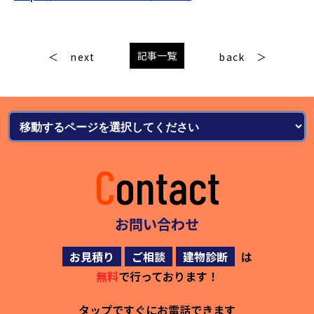
記事一覧
next
back
Contact
お問い合わせ
お見積り
ご相談
建物診断
は
無料
で行っております！
タップですぐにお電話できます