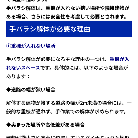
手バラシ解体は、重機が入れない狭い場所や隣接建物が
ある場合、さらには安全性を考慮して必要とされます。
手バラシ解体が必要な理由
①重機が入れない場所
手バラシ解体が必要になる主な理由の一つは、
重機が入
れないスペース
です。具体的には、以下のような場合が
あります：
◆道路の幅が狭い場合
解体する建物が接する道路の幅が2m未満の場合には、一
般的な重機が通れず、手作業での解体が求められます。
◆奥まった場所や高低差がある場合
建物が袋小路や高台に位置しているダイナミックな地形