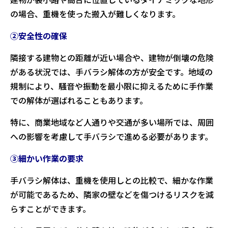
の場合、重機を使った搬入が難しくなります。
②安全性の確保
隣接する建物との距離が近い場合や、建物が倒壊の危険
がある状況では、手バラシ解体の方が安全です。地域の
規制により、騒音や振動を最小限に抑えるために手作業
での解体が選ばれることもあります。
特に、商業地域など人通りや交通が多い場所では、周囲
への影響を考慮して手バラシで進める必要があります。
③細かい作業の要求
手バラシ解体は、重機を使用しとの比較で、細かな作業
が可能であるため、隣家の壁などを傷つけるリスクを減
らすことができます。