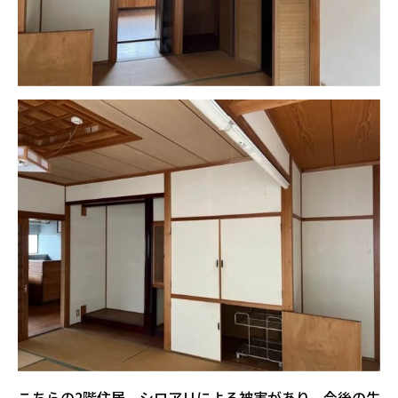
こちらの2階住居、シロアリによる
被害があり、今後の生