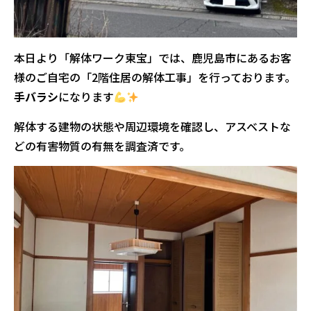
本日より「解体ワーク東宝」では、鹿児島市にあるお客
様のご自宅の「2階住居の解体工事」を行っております。
手バラシ
になります
解体する建物の状態や周辺環境を確認し、アスベストな
どの有害物質の有無を調査済です。