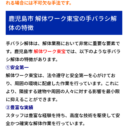
れる場合には不可欠な手法です。
鹿児島市 解体ワーク東宝の手バラシ解
体の特徴
手バラシ解体は、解体業務において非常に重要な要素で
す。鹿児島市
解体ワーク東宝
では、以下のような手バラ
シ解体の特徴があります。
①安全第一
解体ワーク東宝は、法令遵守と安全第一を心がけてお
り、周囲の環境に配慮した作業を行っています。これに
より、隣接する建物や周囲の人々に対する影響を最小限
に抑えることができます。
②豊富な実績
スタッフは豊富な経験を持ち、高度な技術を駆使して安
全かつ確実な解体作業を行っています。