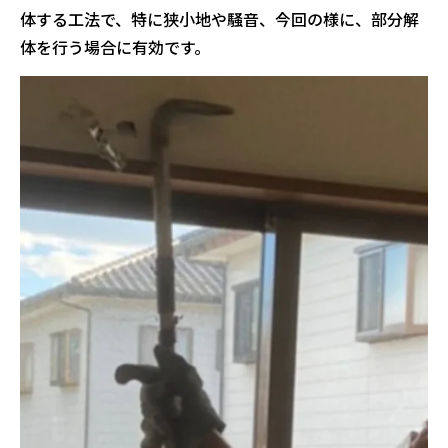
体する工法で、特に狭小地や騒音、今回の様に、部分解
体を行う場合に有効です。