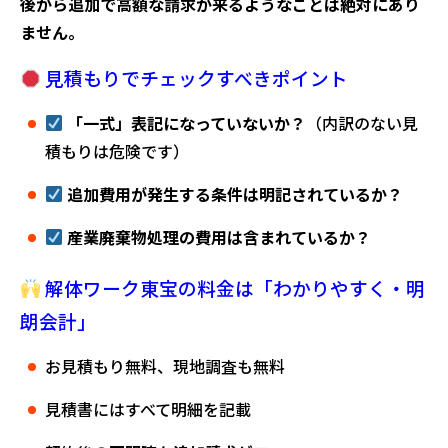
後から追加で高額な請求が来るようなことは絶対にあり
ません。
見積もりでチェックすべきポイント
「一式」表記になっていないか？
（内訳のない見
積もりは危険です）
追加費用が発生する条件は明記されているか？
産業廃棄物処理の費用は含まれているか？
解体ワーク東宝の料金は「わかりやすく・明
朗会計」
お見積もり無料、現地調査も無料
見積書にはすべて明細を記載