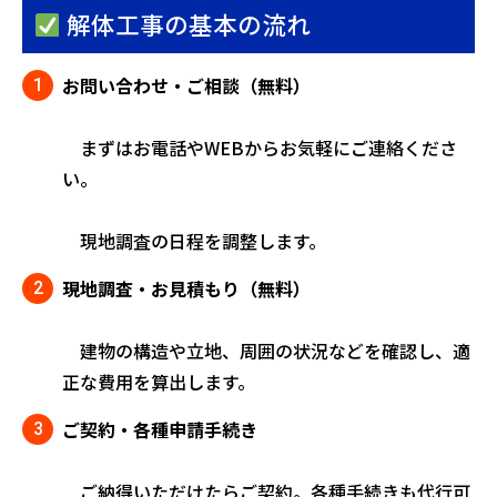
解体工事の基本の流れ
お問い合わせ・ご相談（無料）
まずはお電話やWEBからお気軽にご連絡くださ
い。
現地調査の日程を調整します。
現地調査・お見積もり（無料）
建物の構造や立地、周囲の状況などを確認し、適
正な費用を算出します。
ご契約・各種申請手続き
ご納得いただけたらご契約。各種手続きも代行可