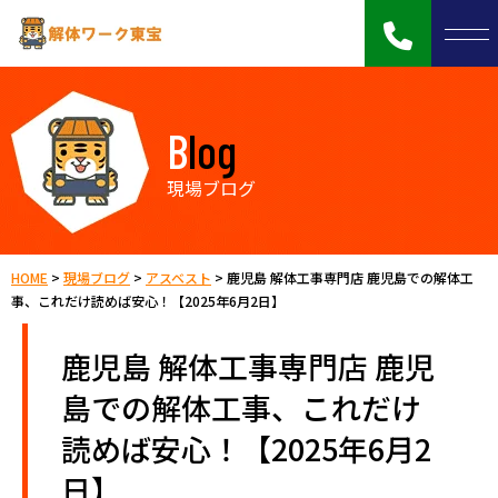
Blog
現場ブログ
HOME
>
現場ブログ
>
アスベスト
>
鹿児島 解体工事専門店 鹿児島での解体工
事、これだけ読めば安心！【2025年6月2日】
鹿児島 解体工事専門店 鹿児
島での解体工事、これだけ
読めば安心！【2025年6月2
日】