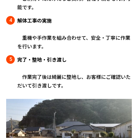
能です。
解体工事の実施
重機や手作業を組み合わせて、安全・丁寧に作業
を行います。
完了・整地・引き渡し
作業完了後は綺麗に整地し、お客様にご確認いた
だいて引き渡しです。