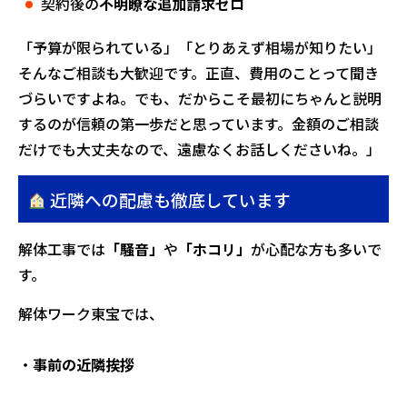
契約後の
不明瞭な追加請求ゼロ
「予算が限られている」「とりあえず相場が知りたい」
そんなご相談も大歓迎です。正直、費用のことって聞き
づらいですよね。でも、だからこそ最初にちゃんと説明
するのが信頼の第一歩だと思っています。金額のご相談
だけでも大丈夫なので、遠慮なくお話しくださいね。」
近隣への配慮も徹底しています
解体工事では
「騒音」
や
「ホコリ」
が心配な方も多いで
す。
解体ワーク東宝では、
・
事前の近隣挨拶