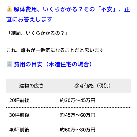
解体費用、いくらかかる？その「不安」、正
直にお答えします
「結局、いくらかかるの？」
これ、誰もが一番気になることだと思います。
費用の目安（木造住宅の場合）
建物の広さ
参考価格（税別）
20坪前後
約30万〜45万円
30坪前後
約45万〜60万円
40坪前後
約60万〜80万円