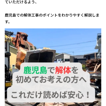
ていただけるよう、
鹿児島での解体工事のポイントをわかりやすく解説しま
す。