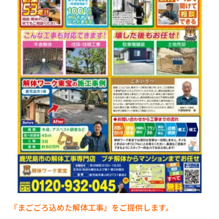
『まごごろ込めた解体工事』をご提供します。