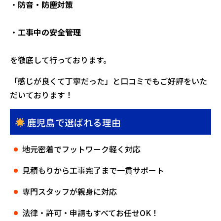
・
防音・防塵対策
・
工事中の安全管理
を徹底して行っております。
「感じが良くて丁寧だった」と口コミでもご好評をいた
だいております！
鹿児島で選ばれる理由
地元密着でフットワーク軽く対応
見積もりから工事完了まで一貫サポート
専門スタッフが親身に対応
法律・許可・申請もすべてお任せOK！