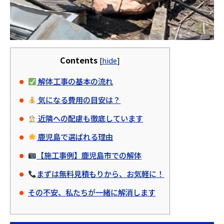
Contents
[
hide
]
解体工事の基本の流れ
気になる費用の目安は？
近隣への配慮も徹底しています
鹿児島で選ばれる理由
【施工事例】鹿児島市での解体
まずは無料見積もりから、お気軽に！
その不安、私たちが一緒に解消します