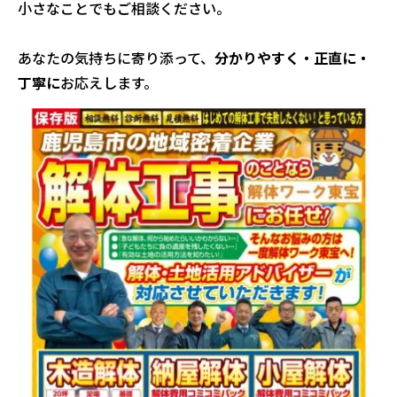
小さなことでもご相談ください。
あなたの気持ちに寄り添って、
分かりやすく・正直に・
丁寧に
お応えします。