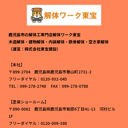
鹿児島市の解体工専門店解体ワーク東宝
木造解体・建物解体・内装解体・鉄骨解体・空き家解体
（運営：株式会社東宝建設）
本社
〒899-2704 鹿児島県鹿児島市春山町2731-2
フリーダイヤル：0120-932-045
TEL：099-278-2748 FAX：099-278-0788
塗装ショールーム
〒890-0082 鹿児島県鹿児島市紫原6丁目41-13 河村ビル
1F
フリーダイヤル：0120-009-380