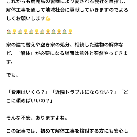
これからも鹿児島の皆様により愛される会社を目指し、
解体工事を通して地域社会に貢献していきますのでよろ
しくお願いします
家の建て替えや空き家の処分、相続した建物の解体な
ど、「解体」が必要になる場面は意外と突然やってきま
す。
でも、
「費用はいくら？」「近隣トラブルにならない？」「ど
こに頼めばいいの？」
そんな不安、ありますよね。
この記事では、
初めて解体工事を検討する方
にも安心し