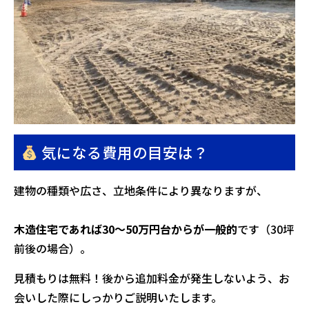
気になる費用の目安は？
建物の種類や広さ、立地条件により異なりますが、
木造住宅であれば30〜50万円台からが一般的
です（30坪
前後の場合）。
見積もりは無料！後から追加料金が発生しないよう、お
会いした際にしっかりご説明いたします。