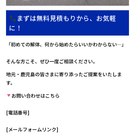
まずは無料見積もりから、お気軽
に！
「初めての解体、何から始めたらいいかわからない…」
そんな方こそ、ぜひ一度ご相談ください。
地元・鹿児島の皆さまに寄り添ったご提案をいたしま
す。
お問い合わせはこちら
[電話番号]
[メールフォームリンク]