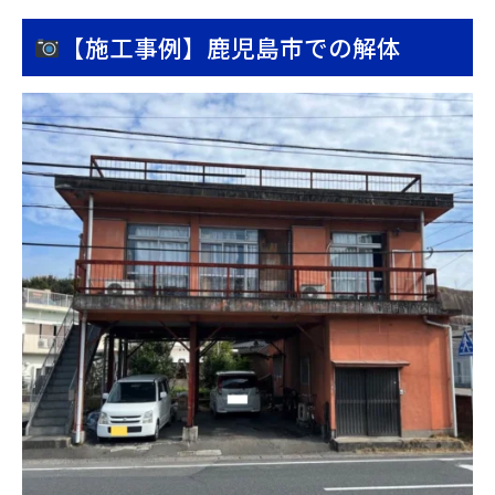
【施工事例】鹿児島市での解体