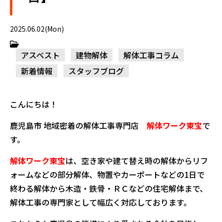
2025.06.02(Mon)
アスベスト
建物解体
解体工事コラム
新着情報
スタッフブログ
こんにちは！
鹿児島市 地域密着の解体工事専門店
解体ワーク東宝
で
す。
解体ワーク東宝
は、空き家や建て替え時の解体からリフ
ォームなどの部分解体、物置やカーポートなどの1日で
終わる解体から木造・鉄骨・ＲＣなどの住宅解体まで、
解体工事の専門家として幅広く対応しております。