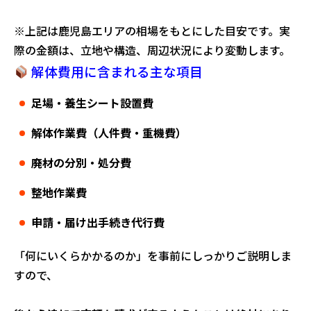
※上記は鹿児島エリアの相場をもとにした目安です。実
際の金額は、立地や構造、周辺状況により変動します。
解体費用に含まれる主な項目
足場・養生シート設置費
解体作業費（人件費・重機費）
廃材の分別・処分費
整地作業費
申請・届け出手続き代行費
「何にいくらかかるのか」を事前にしっかりご説明しま
すので、