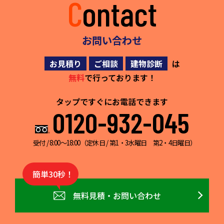
Contact
お問い合わせ
お見積り
ご相談
建物診断
は
無料
で行っております！
タップですぐにお電話できます
0120-932-045
受付 / 8:00～18:00（定休日 / 第1・3水曜日 第2・4日曜日）
簡単30秒！
無料見積・お問い合わせ