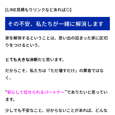
[LINE見積もりリンクなどあれば◎]
その不安、私たちが一緒に解消します
家を解体するということは、思い出の詰まった家に区切
りをつけるという、
とても大きな決断
だと思います。
だからこそ、私たちは「ただ壊すだけ」の業者ではな
く、
“
安心して任せられるパートナー
”でありたいと思ってい
ます。
少しでも不安なこと、分からないことがあれば、どんな