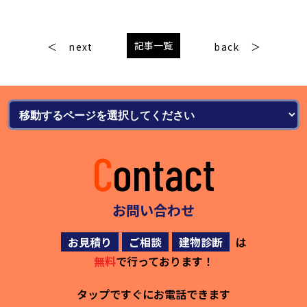
記事一覧
next
back
Contact
お問い合わせ
お見積り
ご相談
建物診断
は
無料
で行っております！
タップですぐにお電話できます