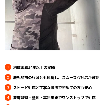
地域密着54年以上の実績
鹿児島市の行政とも連携し、スムーズな対応が可能
スピード対応と丁寧な説明で初めての方も安心
産廃処理・整地・再利用までワンストップで対応