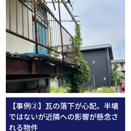
【事例②】瓦の落下が心配。半壊
ではないが近隣への影響が懸念さ
れる物件