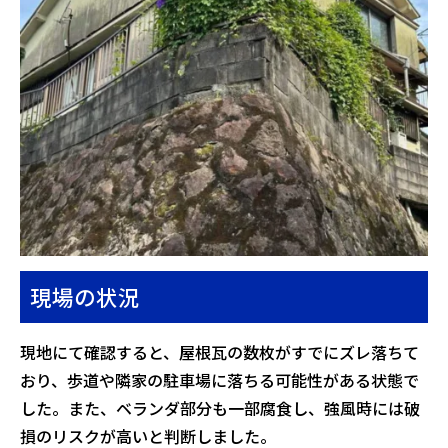
現場の状況
現地にて確認すると、屋根瓦の数枚がすでにズレ落ちて
おり、歩道や隣家の駐車場に落ちる可能性がある状態で
した。また、ベランダ部分も一部腐食し、強風時には破
損のリスクが高いと判断しました。