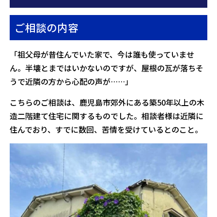
ご相談の内容
「祖父母が昔住んでいた家で、今は誰も使っていませ
ん。半壊とまではいかないのですが、屋根の瓦が落ちそ
うで近隣の方から心配の声が……」
こちらのご相談は、鹿児島市郊外にある築50年以上の木
造二階建て住宅に関するものでした。相談者様は近隣に
住んでおり、すでに数回、苦情を受けているとのこと。