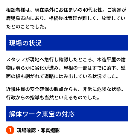
相談者様は、現在県外にお住まいの40代女性。ご実家が
鹿児島市内にあり、相続後は管理が難しく、放置してい
たとのことでした。
現場の状況
スタッフが現地へ急行し確認したところ、木造平屋の建
物は明らかに劣化が進み、屋根の一部はすでに落下、壁
面の板も剥がれて道路にはみ出している状況でした。
近隣住民の安全確保の観点からも、非常に危険な状態。
行政からの指導も当然といえるものでした。
解体ワーク東宝の対応
現場確認・写真撮影