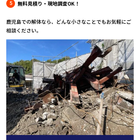
無料見積り・現地調査OK！
鹿児島での解体なら、どんな小さなことでもお気軽にご
相談ください。