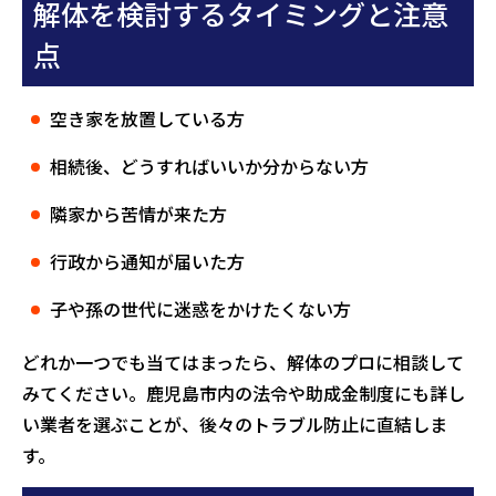
解体を検討するタイミングと注意
点
空き家を放置している方
相続後、どうすればいいか分からない方
隣家から苦情が来た方
行政から通知が届いた方
子や孫の世代に迷惑をかけたくない方
どれか一つでも当てはまったら、解体のプロに相談して
みてください。鹿児島市内の法令や助成金制度にも詳し
い業者を選ぶことが、後々のトラブル防止に直結しま
す。