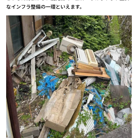
なインフラ整備の一環といえます。