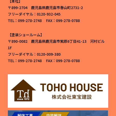
本社
〒899-2704 鹿児島県鹿児島市春山町2731-2
フリーダイヤル：0120-932-045
TEL：099-278-2748 FAX：099-278-0788
塗装ショールーム
〒890-0082 鹿児島県鹿児島市紫原6丁目41-13 河村ビル
1F
フリーダイヤル：0120-009-380
TEL：099-278-2748 FAX：099-278-0788