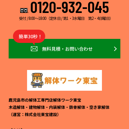
0120-932-045
受付 / 8:00～18:00（定休日 / 第1・3水曜日 第2・4日曜日）
簡単30秒！
無料見積・お問い合わせ
鹿児島市の解体工専門店解体ワーク東宝
木造解体・建物解体・内装解体・鉄骨解体・空き家解体
（運営：株式会社東宝建設）