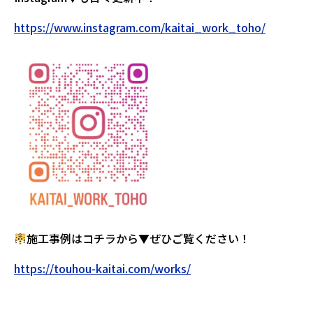
https://www.instagram.com/kaitai_work_toho/
施工事例はコチラから▼ぜひご覧ください！
https://touhou-kaitai.com/works/