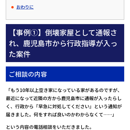
おわりに
【事例①】倒壊家屋として通報さ
れ、鹿児島市から行政指導が入っ
た案件
ご相談の内容
「もう10年以上空き家になっている家があるのですが、
最近になって近隣の方から鹿児島市に通報が入ったらし
く、行政から『早急に対処してください』という通知が
届きました。何をすれば良いのかわからなくて……」
という内容の電話相談をいただきました。