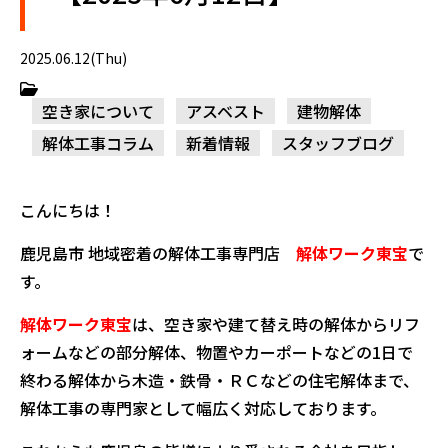
2025.06.12(Thu)
空き家について
アスベスト
建物解体
解体工事コラム
新着情報
スタッフブログ
こんにちは！
鹿児島市 地域密着の解体工事専門店
解体ワーク東宝
で
す。
解体ワーク東宝
は、空き家や建て替え時の解体からリフ
ォームなどの部分解体、物置やカーポートなどの1日で
終わる解体から木造・鉄骨・ＲＣなどの住宅解体まで、
解体工事の専門家として幅広く対応しております。