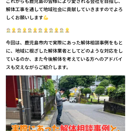
これからも鹿児島の皆様により愛される会社を目指し、
解体工事を通して地域社会に貢献していきますのでよろ
しくお願いします
今回は、鹿児島市内で実際にあった解体相談事例をもと
に、地域に根ざした解体業者としてどのような対応をし
ているのか、また今後解体を考えている方へのアドバイ
スも交えながらご紹介します。