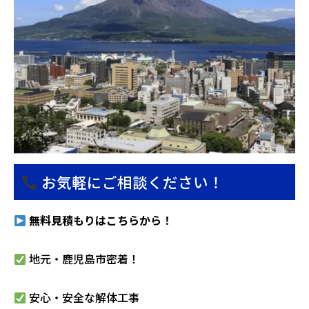
お気軽にご相談ください！
無料見積もりはこちらから！
地元・鹿児島市密着！
安心・安全な解体工事