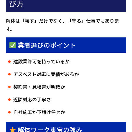
び方
解体は「壊す」だけでなく、「守る」仕事でもありま
す。
業者選びのポイント
建設業許可を持っているか
アスベスト対応に実績があるか
契約書・見積書が明確か
近隣対応の丁寧さ
自社施工か下請け任せか
解体ワーク東宝の強み