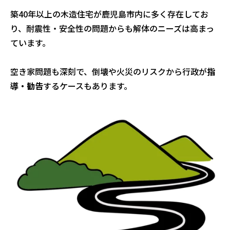
築40年以上の木造住宅が鹿児島市内に多く存在してお
り、耐震性・安全性の問題からも解体のニーズは高まっ
ています。
空き家問題も深刻で、倒壊や火災のリスクから行政が
指
導・勧告
するケースもあります。