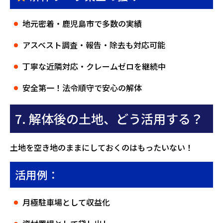
地元密着・鹿児島市で多数の実績
アスベスト調査・報告・除去も対応可能
丁寧な近隣対応・クレームゼロを継続中
安全第一！法令順守で安心の解体
7. 解体後の土地、どう活用する？
土地を空き地のままにしておくのはもったいない！
活用例：
月極駐車場として収益化