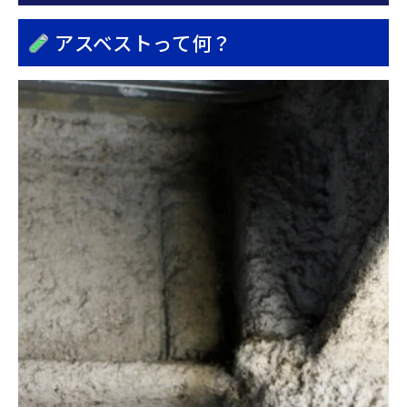
アスベストって何？