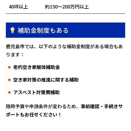
40坪以上
約150〜200万円以上
補助金制度もある
鹿児島市では、以下のような補助金制度がある場合もあ
ります：
老朽空き家解体補助金
空き家対策の推進に関する補助
アスベスト対策費補助
随時予算や申請条件が変わるため、
事前確認・手続きサ
ポートもお任せください！