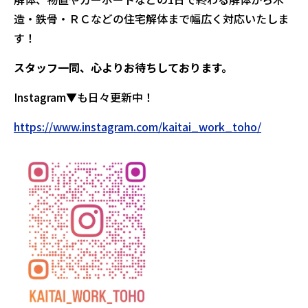
造・鉄骨・ＲＣなどの住宅解体まで幅広く対応いたしま
す！
スタッフ一同、心よりお待ちしております。
Instagram▼も日々更新中！
https://www.instagram.com/kaitai_work_toho/