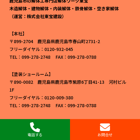
鹿児島市の解体工専門店解体ワーク東宝
木造解体・建物解体・内装解体・鉄骨解体・空き家解体
（運営：株式会社東宝建設）
本社
〒899-2704 鹿児島県鹿児島市春山町2731-2
フリーダイヤル：0120-932-045
TEL：099-278-2748 FAX：099-278-0788
塗装ショールーム
〒890-0082 鹿児島県鹿児島市紫原6丁目41-13 河村ビル
1F
フリーダイヤル：0120-009-380
TEL：099-278-2748 FAX：099-278-0788
電話する
お問合せ