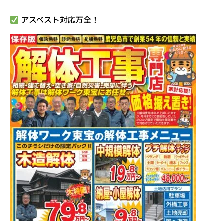
アスベスト対応万全！