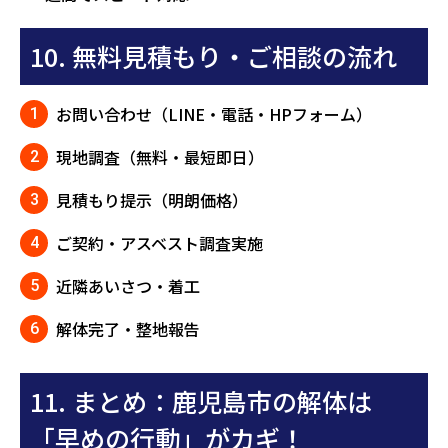
10. 無料見積もり・ご相談の流れ
お問い合わせ（LINE・電話・HPフォーム）
現地調査（無料・最短即日）
見積もり提示（明朗価格）
ご契約・アスベスト調査実施
近隣あいさつ・着工
解体完了・整地報告
11. まとめ：鹿児島市の解体は
「早めの行動」がカギ！