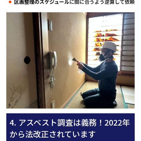
区画整理のスケジュール
に間に合うよう逆算して依頼
4. アスベスト調査は義務！2022年
から法改正されています