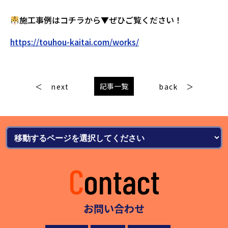
施工事例はコチラから▼ぜひご覧ください！
https://touhou-kaitai.com/works/
記事一覧
next
back
Contact
お問い合わせ