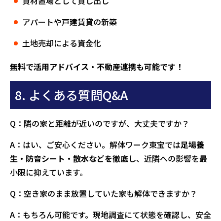
資材置場として貸し出し
アパートや戸建賃貸の新築
土地売却による資金化
無料で活用アドバイス・不動産連携も可能です！
8. よくある質問Q&A
Q：隣の家と距離が近いのですが、大丈夫ですか？
A：はい、ご安心ください。解体ワーク東宝では
足場養
生・防音シート・散水などを徹底
し、近隣への影響を最
小限に抑えています。
Q：空き家のまま放置していた家も解体できますか？
A：もちろん可能です。現地調査にて状態を確認し、安全