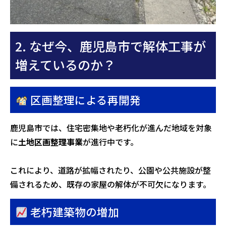
2. なぜ今、鹿児島市で解体工事が
増えているのか？
区画整理による再開発
鹿児島市では、住宅密集地や老朽化が進んだ地域を対象
に
土地区画整理事業
が進行中です。
これにより、道路が拡幅されたり、公園や公共施設が整
備されるため、既存の家屋の解体が不可欠になります。
老朽建築物の増加