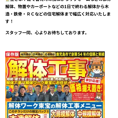
解体、物置やカーポートなどの1日で終わる解体から木
造・鉄骨・ＲＣなどの住宅解体まで幅広く対応いたしま
す！
スタッフ一同、心よりお待ちしております。