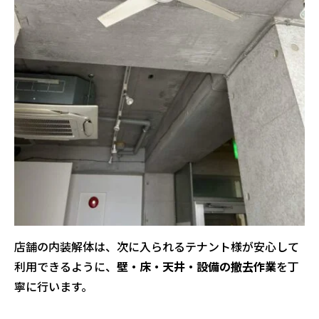
店舗の内装解体は、次に入られるテナント様が安心して
利用できるように、
壁・床・天井・設備の撤去作業
を丁
寧に行います。