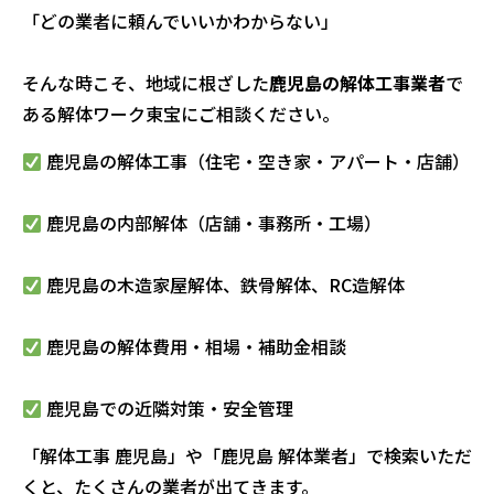
「どの業者に頼んでいいかわからない」
そんな時こそ、地域に根ざした
鹿児島の解体工事業者
で
ある解体ワーク東宝にご相談ください。
鹿児島の解体工事（住宅・空き家・アパート・店舗）
鹿児島の内部解体（店舗・事務所・工場）
鹿児島の木造家屋解体、鉄骨解体、RC造解体
鹿児島の解体費用・相場・補助金相談
鹿児島での近隣対策・安全管理
「解体工事 鹿児島」や「鹿児島 解体業者」で検索いただ
くと、たくさんの業者が出てきます。