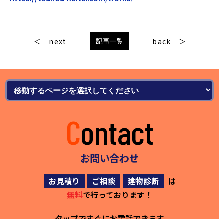
記事一覧
next
back
Contact
お問い合わせ
お見積り
ご相談
建物診断
は
無料
で行っております！
タップですぐにお電話できます