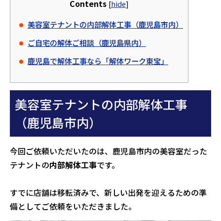
Contents
[
hide
]
美容室テナントの内部解体工事（鹿児島市内）
ご自宅の解体ご相談（鹿児島県内）
鹿児島で解体工事なら「解体ワーク東宝」
美容室テナントの内部解体工事
（鹿児島市内）
今回ご依頼いただいたのは、鹿児島市内の美容室だった
テナントの
内部解体工事
です。
すでに店舗は移転済みで、新しい出発を迎えるための準
備としてご依頼をいただきました。