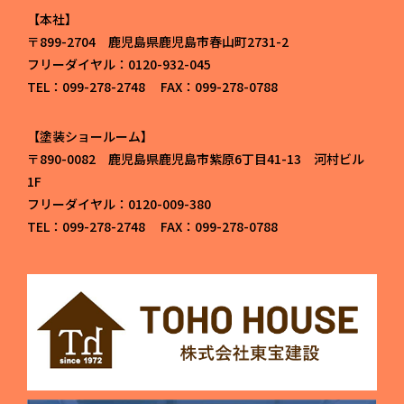
本社
〒899-2704 鹿児島県鹿児島市春山町2731-2
フリーダイヤル：0120-932-045
TEL：099-278-2748 FAX：099-278-0788
塗装ショールーム
〒890-0082 鹿児島県鹿児島市紫原6丁目41-13 河村ビル
1F
フリーダイヤル：0120-009-380
TEL：099-278-2748 FAX：099-278-0788