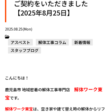
ご契約をいただきました
【2025年8月25日】
2025.08.25(Mon)
アスベスト
解体工事コラム
新着情報
スタッフブログ
こんにちは！
解体ワーク東
鹿児島市 地域密着の解体工事専門店
宝
です。
解体ワーク東宝
は、空き家や建て替え時の解体からリフ