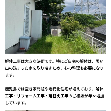
解体工事は大きな決断です。特にご自宅の解体は、思い
出の詰まった家を取り壊すため、心の整理も必要になり
ます。
鹿児島では空き家問題や老朽化住宅が増えており、
解体
工事・リフォーム工事・建替え工事
のご相談が年々増加
しています。