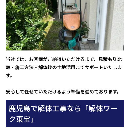
当社では、お客様がご納得いただけるまで、
見積もり比
較・施工方法・解体後の土地活用
までサポートいたしま
す。
安心して任せていただけるよう準備を進めております。
鹿児島で解体工事なら「解体ワー
ク東宝」