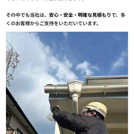
その中でも当社は、
安心・安全・明確な見積もり
で、多
くのお客様からご支持をいただいています。