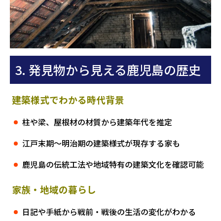
3. 発見物から見える鹿児島の歴史
建築様式でわかる時代背景
柱や梁、屋根材の材質から建築年代を推定
江戸末期～明治期の建築様式が現存する家も
鹿児島の伝統工法や地域特有の建築文化を確認可能
家族・地域の暮らし
日記や手紙から戦前・戦後の生活の変化がわかる