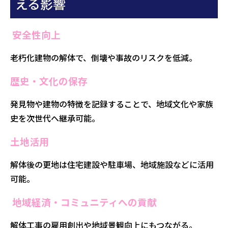
える影響
安全性向上
老朽化建物の解体で、倒壊や事故のリスクを低減。
歴史・文化の保存
発見物や建物の特徴を記録することで、地域文化や家族
史を次世代へ継承可能。
土地活用
解体後の更地は住宅建設や駐車場、地域施設などに活用
可能。
地域経済・コミュニティへの貢献
解体工事の雇用創出や地域景観向上にもつながる。