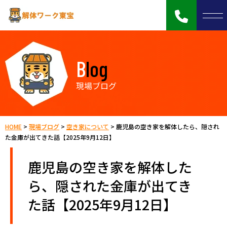
Blog
現場ブログ
HOME
>
現場ブログ
>
空き家について
>
鹿児島の空き家を解体したら、隠され
た金庫が出てきた話【2025年9月12日】
鹿児島の空き家を解体した
ら、隠された金庫が出てき
た話【2025年9月12日】