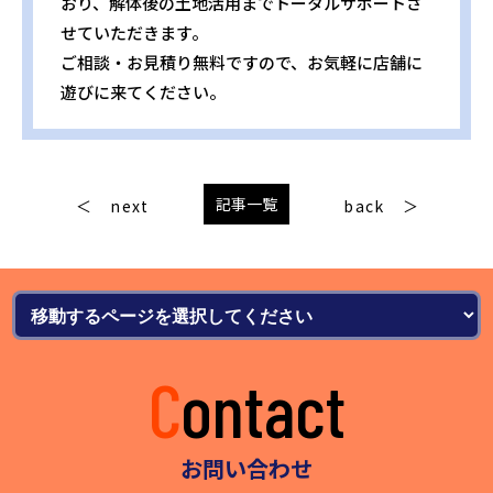
おり、解体後の土地活用までトータルサポートさ
せていただきます。
ご相談・お見積り無料ですので、お気軽に店舗に
遊びに来てください。
記事一覧
next
back
Contact
お問い合わせ