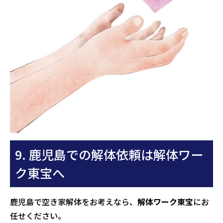
9. 鹿児島での解体依頼は解体ワー
ク東宝へ
鹿児島で空き家解体をお考えなら、
解体ワーク東宝
にお
任せください。