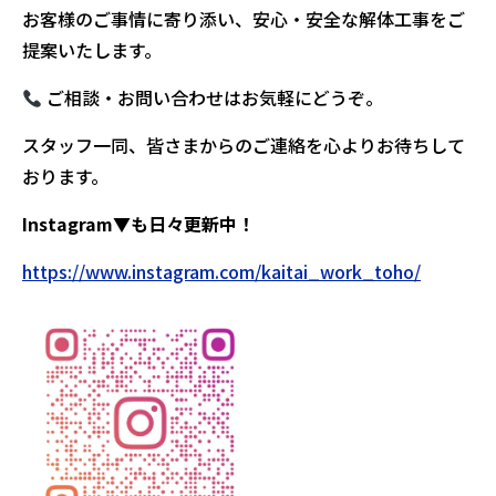
お客様のご事情に寄り添い、安心・安全な解体工事をご
提案いたします。
ご相談・お問い合わせはお気軽にどうぞ。
スタッフ一同、皆さまからのご連絡を心よりお待ちして
おります。
Instagram▼も日々更新中！
https://www.instagram.com/kaitai_work_toho/