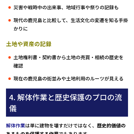
災害や戦時中の出来事、地域行事や祭りの記録も
現代の鹿児島と比較して、生活文化の変遷を知る手掛
かりに
土地や資産の記録
土地権利書・契約書から土地の売買・相続の歴史を
確認
現在の鹿児島の街並みや土地利用のルーツが見える
4. 解体作業と歴史保護のプロの流
儀
解体作業
は単に建物を壊すだけではなく、
歴史的価値の
あるものを保護する作業
でもあります。