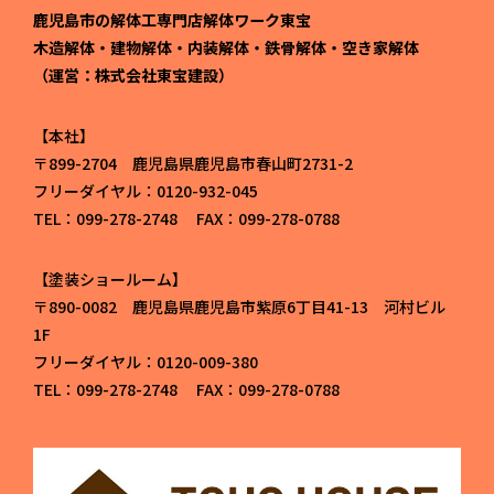
鹿児島市の解体工専門店解体ワーク東宝
木造解体・建物解体・内装解体・鉄骨解体・空き家解体
（運営：株式会社東宝建設）
本社
〒899-2704 鹿児島県鹿児島市春山町2731-2
フリーダイヤル：0120-932-045
TEL：099-278-2748 FAX：099-278-0788
塗装ショールーム
〒890-0082 鹿児島県鹿児島市紫原6丁目41-13 河村ビル
1F
フリーダイヤル：0120-009-380
TEL：099-278-2748 FAX：099-278-0788