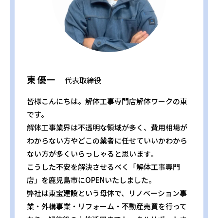
東 優一
代表取締役
皆様こんにちは。解体工事専門店解体ワークの東
です。
解体工事業界は不透明な領域が多く、費用相場が
わからない方やどこの業者に任せていいかわから
ない方が多くいらっしゃると思います。
こうした不安を解決させるべく「解体工事専門
店」を鹿児島市にOPENいたしました。
弊社は東宝建設という母体で、リノベーション事
業・外構事業・リフォーム・不動産売買を行って