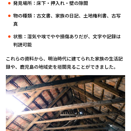
発見場所：床下・押入れ・壁の隙間
物の種類：古文書、家族の日記、土地権利書、古写
真
状態：湿気や埃でやや損傷ありだが、文字や記録は
判読可能
これらの資料から、明治時代に建てられた家族の生活記
録や、鹿児島の地域史を垣間見ることができました。