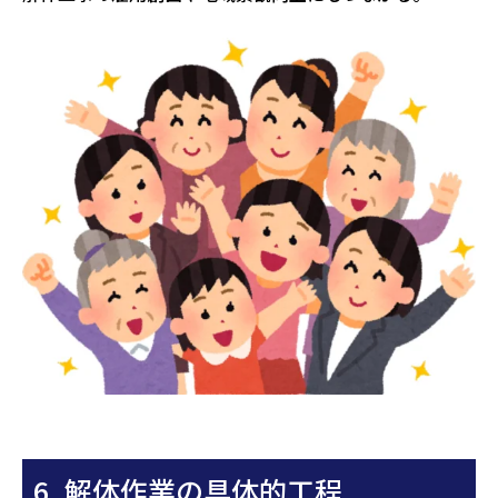
6. 解体作業の具体的工程