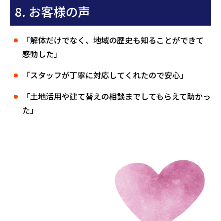
8. お客様の声
「解体だけでなく、地域の歴史も知ることができて
感動した」
「スタッフが丁寧に対応してくれたので安心」
「土地活用や建て替えの相談までしてもらえて助かっ
た」