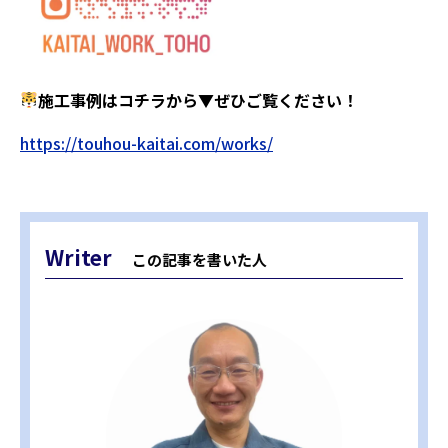
施工事例はコチラから▼ぜひご覧ください！
https://touhou-kaitai.com/works/
Writer
この記事を書いた人