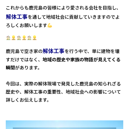
これからも鹿児島の皆様により愛される会社を目指し、
解体工事
を通して地域社会に貢献していきますのでよ
ろしくお願いします
解体工事
鹿児島で空き家の
を行う中で、単に建物を壊
すだけではなく、
地域の歴史や家族の物語が見えてくる
瞬間
があります。
今回は、実際の解体現場で発見した鹿児島の知られざる
歴史や、解体工事の重要性、地域社会への影響について
詳しくお伝えします。