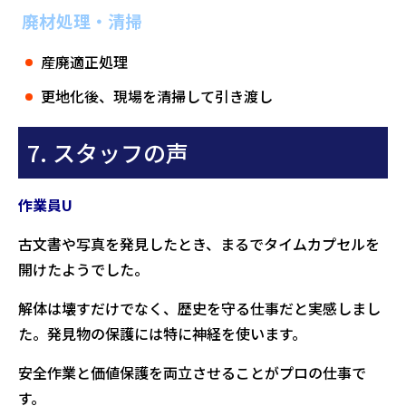
廃材処理・清掃
産廃適正処理
更地化後、現場を清掃して引き渡し
7. スタッフの声
作業員U
古文書や写真を発見したとき、まるでタイムカプセルを
開けたようでした。
解体は壊すだけでなく、歴史を守る仕事だと実感しまし
た。発見物の保護には特に神経を使います。
安全作業と価値保護を両立させることがプロの仕事で
す。