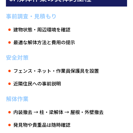
事前調査・見積もり
建物状態・周辺環境を確認
最適な解体方法と費用の提示
安全対策
フェンス・ネット・作業員保護具を設置
近隣住民への事前説明
解体作業
内装撤去 → 柱・梁解体 → 屋根・外壁撤去
発見物や貴重品は随時確認