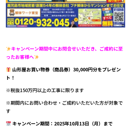
キャンペーン期間中にお問合せいただき、ご成約に至
ったお客様へ
山形屋お買い物券（商品券）30,000円分をプレゼン
ト！
※税抜150万円以上の工事に限ります
※期間内にお問い合わせ・ご成約いただいた方が対象で
す
キャンペーン期間：2025年10月13日（月）まで