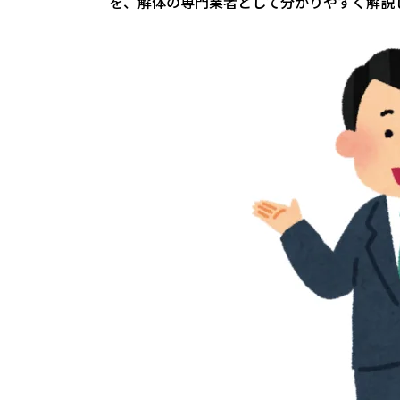
を、解体の専門業者として分かりやすく解説