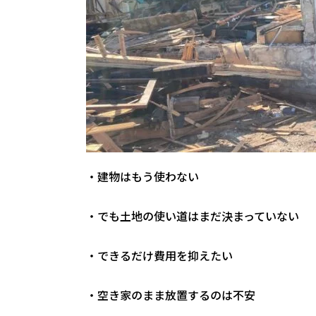
・建物はもう使わない
・でも土地の使い道はまだ決まっていない
・できるだけ費用を抑えたい
・空き家のまま放置するのは不安