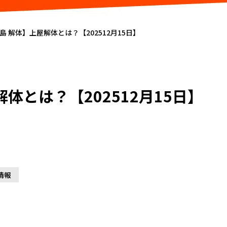
島 解体】上屋解体とは？【202512月15日】
体とは？【202512月15日】
情報