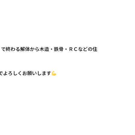
日で終わる解体から木造・鉄骨・ＲＣなどの住
でよろしくお願いします