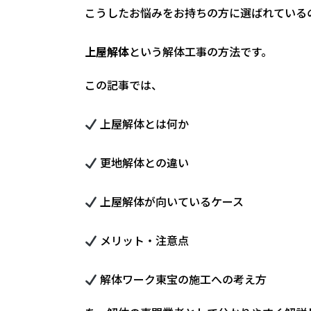
こうしたお悩みをお持ちの方に選ばれている
上屋解体
という解体工事の方法です。
この記事では、
上屋解体とは何か
更地解体との違い
上屋解体が向いているケース
メリット・注意点
解体ワーク東宝の施工への考え方