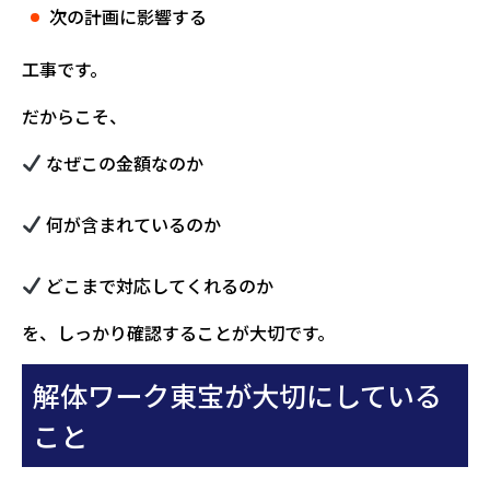
次の計画に影響する
工事です。
だからこそ、
なぜこの金額なのか
何が含まれているのか
どこまで対応してくれるのか
を、しっかり確認することが大切です。
解体ワーク東宝が大切にしている
こと