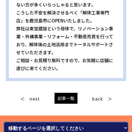
ない方が多くいらっしゃると思います。
こうした不安を解決させるべく「解体工事専門
店」を鹿児島市にOPENいたしました。
弊社は東宝建設という母体で、リノベーション事
業・外構事業・リフォーム・不動産売買を行って
おり、解体後の土地活用までトータルサポートさ
せていただきます。
ご相談・お見積り無料ですので、お気軽に店舗に
遊びに来てください。
記事一覧
next
back