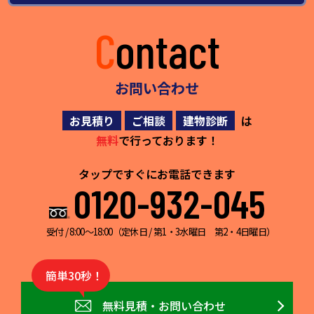
Contact
お問い合わせ
お見積り
ご相談
建物診断
は
無料
で行っております！
タップですぐにお電話できます
0120-932-045
受付 / 8:00～18:00（定休日 / 第1・3水曜日 第2・4日曜日）
簡単30秒！
無料見積・お問い合わせ