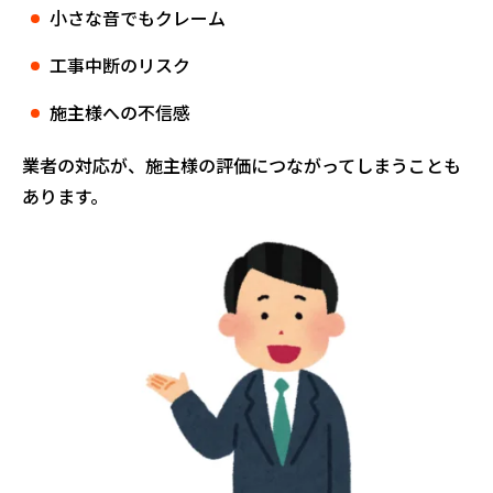
小さな音でもクレーム
工事中断のリスク
施主様への不信感
業者の対応が、施主様の評価につながってしまうことも
あります。