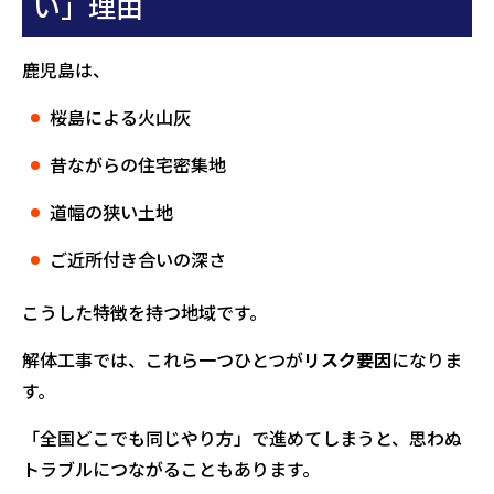
い」理由
鹿児島は、
桜島による火山灰
昔ながらの住宅密集地
道幅の狭い土地
ご近所付き合いの深さ
こうした特徴を持つ地域です。
解体工事では、これら一つひとつが
リスク要因
になりま
す。
「全国どこでも同じやり方」で進めてしまうと、思わぬ
トラブルにつながることもあります。