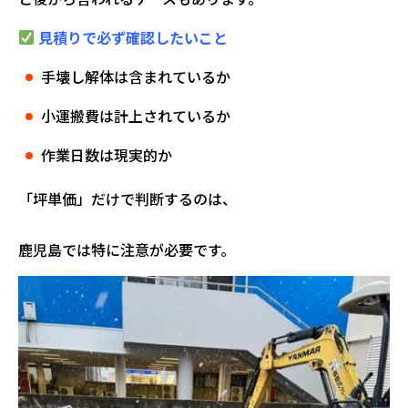
見積りで必ず確認したいこと
手壊し解体は含まれているか
小運搬費は計上されているか
作業日数は現実的か
「坪単価」だけで判断するのは、
鹿児島では特に注意が必要です。