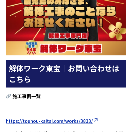
解体ワーク東宝｜お問い合わせは
こちら
施工事例一覧
https://touhou-kaitai.com/works/3833/