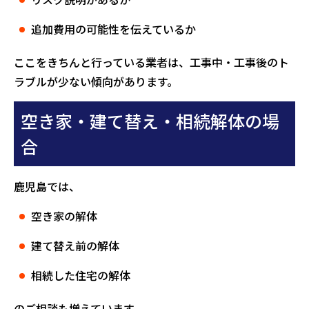
追加費用の可能性を伝えているか
ここをきちんと行っている業者は、工事中・工事後のト
ラブルが少ない傾向があります。
空き家・建て替え・相続解体の場
合
鹿児島では、
空き家の解体
建て替え前の解体
相続した住宅の解体
のご相談も増えています。