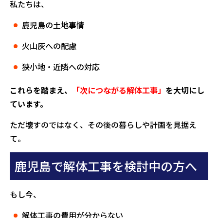
私たちは、
鹿児島の土地事情
火山灰への配慮
狭小地・近隣への対応
これらを踏まえ、
「次につながる解体工事」
を大切にし
ています。
ただ壊すのではなく、その後の暮らしや計画を見据え
て。
鹿児島で解体工事を検討中の方へ
もし今、
解体工事の費用が分からない