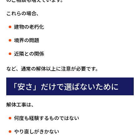
これらの場合、
建物の老朽化
境界の問題
近隣との関係
など、通常の解体以上に注意が必要です。
「安さ」だけで選ばないために
解体工事は、
何度も経験するものではない
やり直しがきかない