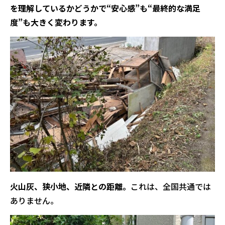
を理解しているかどうかで“安心感”も“最終的な満足
度”も大きく変わります。
火山灰、狭小地、近隣との距離。
これは、全国共通では
ありません。