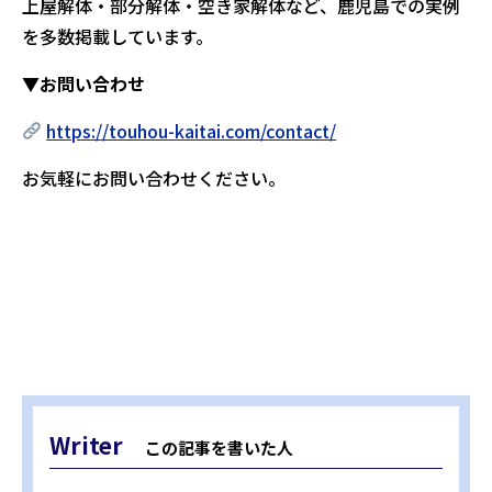
上屋解体・部分解体・空き家解体など、鹿児島での実例
を多数掲載しています。
▼お問い合わせ
https://touhou-kaitai.com/contact/
お気軽にお問い合わせください。
Writer
この記事を書いた人