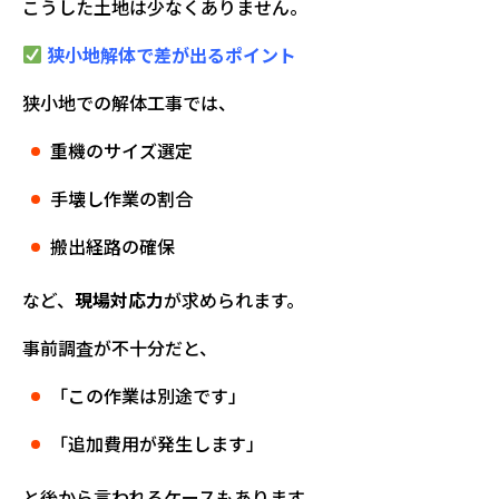
こうした土地は少なくありません。
狭小地解体で差が出るポイント
狭小地での解体工事では、
重機のサイズ選定
手壊し作業の割合
搬出経路の確保
など、
現場対応力
が求められます。
事前調査が不十分だと、
「この作業は別途です」
「追加費用が発生します」
と後から言われるケースもあります。