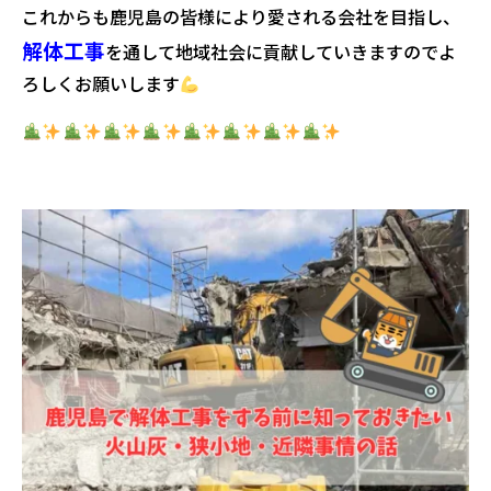
これからも鹿児島の皆様により愛される会社を目指し、
解体工事
を通して地域社会に貢献していきますのでよ
ろしくお願いします