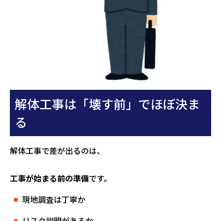
解体工事は「壊す前」でほぼ決ま
る
解体工事で差が出るのは、
工事が始まる前の準備
です。
現地調査は丁寧か
リスク説明があるか