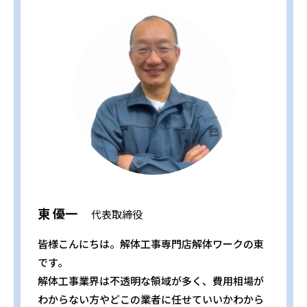
東 優一
代表取締役
皆様こんにちは。解体工事専門店解体ワークの東
です。
解体工事業界は不透明な領域が多く、費用相場が
わからない方やどこの業者に任せていいかわから