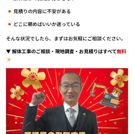
見積りの内容に不安がある
どこに頼めばいいか迷っている
そんな状況でしたら、まずはお気軽にご相談ください。
▼ 解体工事のご相談・現地調査・お見積りはすべて
無料