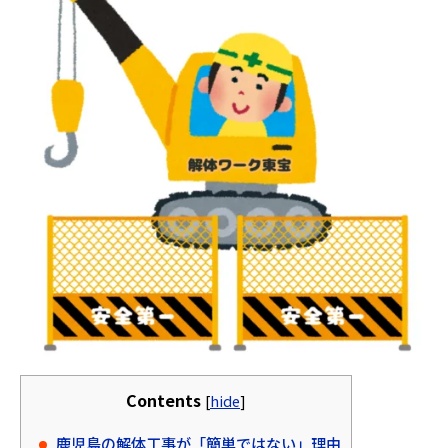
Contents
[
hide
]
鹿児島の解体工事が「簡単ではない」理由