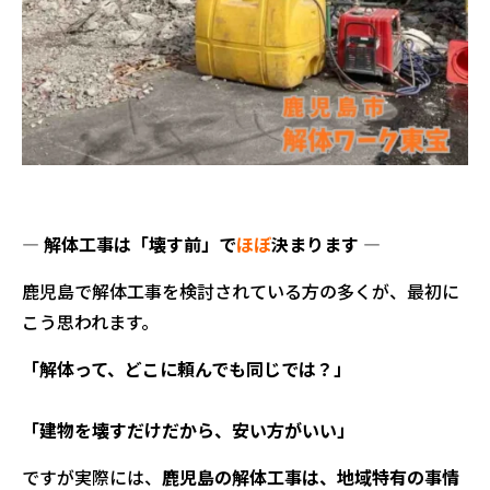
― 解体工事は「壊す前」で
ほぼ
決まります ―
鹿児島で解体工事を検討されている方の多くが、最初に
こう思われます。
「解体って、どこに頼んでも同じでは？」
「建物を壊すだけだから、安い方がいい」
ですが実際には、
鹿児島の解体工事は、地域特有の事情