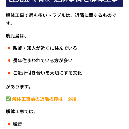
解体工事で最も多いトラブルは、
近隣に関するもの
で
す。
鹿児島は、
親戚・知人が近くに住んでいる
長年住まわれている方が多い
ご近所付き合いを大切にする文化
があります。
解体工事前の近隣挨拶は「必須」
解体工事では、
騒音