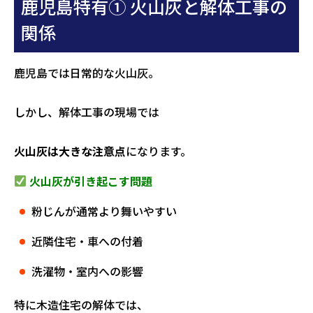
鹿児島特有① 火山灰と解体工事の
関係
鹿児島では日常的な火山灰。
しかし、解体工事の現場では
火山灰は大きな注意点
になります。
火山灰が引き起こす問題
粉じんが通常より舞いやすい
近隣住宅・車への付着
洗濯物・室内への影響
特に木造住宅の解体では、