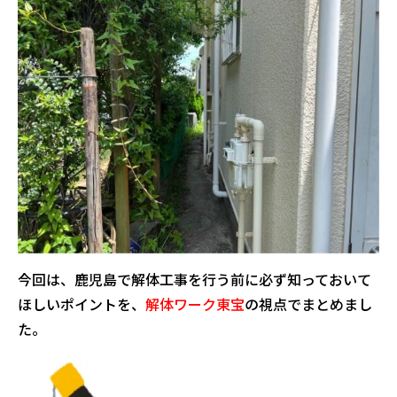
今回は、鹿児島で解体工事を行う前に必ず知っておいて
ほしいポイントを、
解体ワーク東宝
の視点でまとめまし
た。