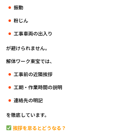
振動
粉じん
工事車両の出入り
が避けられません。
解体ワーク東宝では、
工事前の近隣挨拶
工期・作業時間の説明
連絡先の明記
を徹底しています。
挨拶を怠るとどうなる？