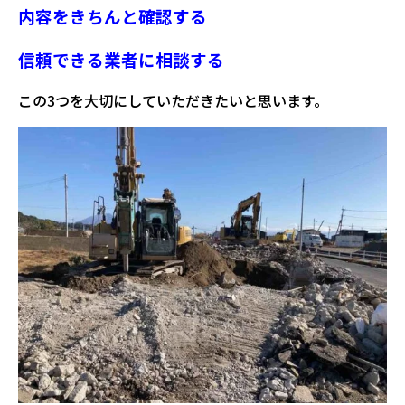
内容をきちんと確認する
信頼できる業者に相談する
この3つを大切にしていただきたいと思います。