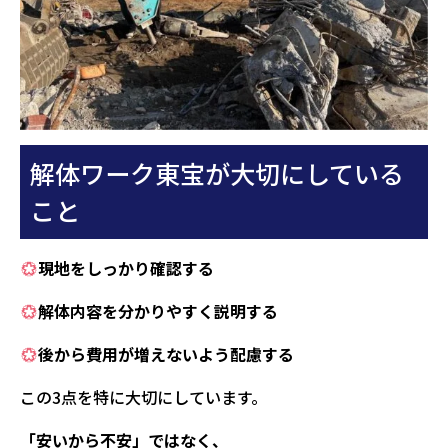
解体ワーク東宝が大切にしている
こと
現地をしっかり確認する
解体内容を分かりやすく説明する
後から費用が増えないよう配慮する
この3点を特に大切にしています。
「安いから不安」ではなく、