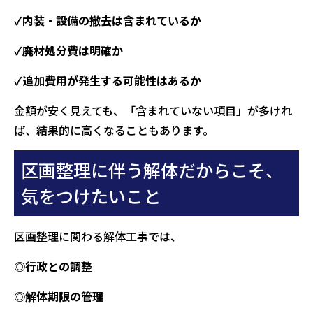
✓内装・設備の撤去は含まれているか
✓廃材処分費は明確か
✓追加費用が発生する可能性はあるか
金額が安く見えても、「含まれていない項目」が多けれ
ば、結果的に高くなることもあります。
区画整理に伴う解体だからこそ、
気をつけたいこと
区画整理に関わる解体工事では、
◎行政との調整
◎解体期限の管理