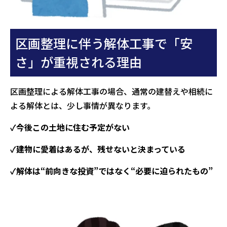
区画整理に伴う解体工事で「安
さ」が重視される理由
区画整理による解体工事の場合、通常の建替えや相続に
よる解体とは、少し事情が異なります。
✓今後この土地に住む予定がない
✓建物に愛着はあるが、残せないと決まっている
✓解体は“前向きな投資”ではなく“必要に迫られたもの”