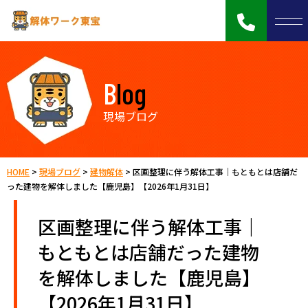
Blog
現場ブログ
HOME
>
現場ブログ
>
建物解体
>
区画整理に伴う解体工事｜もともとは店舗だ
った建物を解体しました【鹿児島】【2026年1月31日】
区画整理に伴う解体工事｜
もともとは店舗だった建物
を解体しました【鹿児島】
【2026年1月31日】