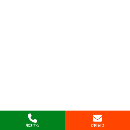
電話する
お問合せ