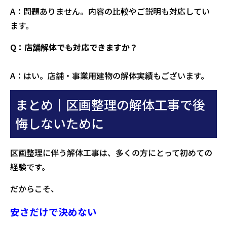
A：問題ありません。内容の比較やご説明も対応してい
ます。
Q：店舗解体でも対応できますか？
A：はい。店舗・事業用建物の解体実績もございます。
まとめ｜区画整理の解体工事で後
悔しないために
区画整理に伴う解体工事は、多くの方にとって初めての
経験です。
だからこそ、
安さだけで決めない