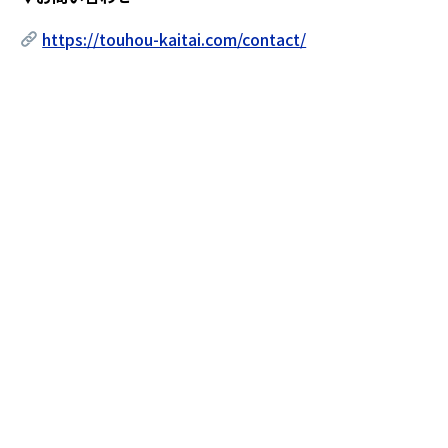
https://touhou-kaitai.com/contact/