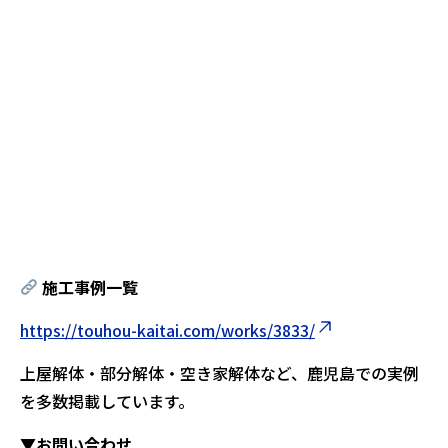
施工事例一覧
https://touhou-kaitai.com/works/3833/
上屋解体・部分解体・空き家解体など、鹿児島での実例
を多数掲載しています。
▼お問い合わせ