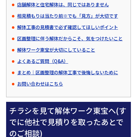
店舗解体と住宅解体は、同じではありません
相見積もりは当たり前※でも「見方」が大切です
解体工事の見積書で必ず確認してほしいポイント
区画整理に伴う解体だからこそ、気をつけたいこと
解体ワーク東宝が大切にしていること
よくあるご質問（Q&A）
まとめ｜区画整理の解体工事で後悔しないために
お問い合わせはこちら
チラシを見て解体ワーク東宝へ(す
でに他社で見積りを取ったあとで
のご相談)