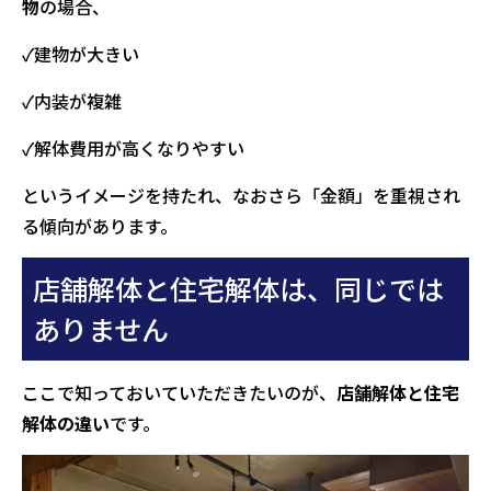
物
の場合、
✓建物が大きい
✓内装が複雑
✓解体費用が高くなりやすい
というイメージを持たれ、なおさら「金額」を重視され
る傾向があります。
店舗解体と住宅解体は、同じでは
ありません
ここで知っておいていただきたいのが、
店舗解体と住宅
解体の違い
です。