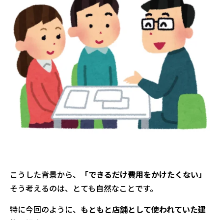
こうした背景から、
「できるだけ費用をかけたくない」
そう考えるのは、とても自然なことです。
特に今回のように、
もともと店舗として使われていた建