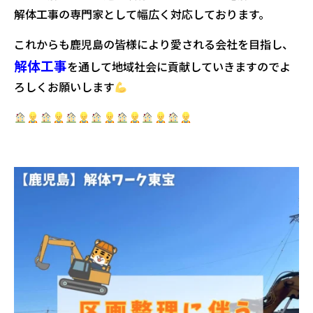
解体工事の専門家として幅広く対応しております。
これからも鹿児島の皆様により愛される会社を目指し、
解体工事
を通して地域社会に貢献していきますのでよ
ろしくお願いします