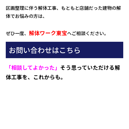
区画整理に伴う解体工事、もともと店舗だった建物の解
体でお悩みの方は、
解体ワーク東宝
ぜひ一度、
へご相談ください。
お問い合わせはこちら
「相談してよかった」
そう思っていただける解
体工事を、これからも。