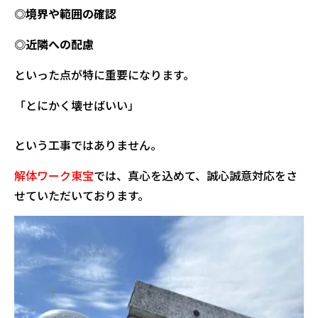
◎境界や範囲の確認
◎近隣への配慮
といった点が特に重要になります。
「とにかく壊せばいい」
という工事ではありません。
解体ワーク東宝
では、真心を込めて、誠心誠意対応をさ
せていただいております。