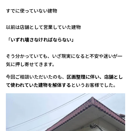
すでに使っていない建物
以前は店舗として営業していた建物
「
いずれ壊さなければならない」
そう分かっていても、いざ現実になると不安や迷いが一
気に押し寄せてきます。
今回ご相談いただいたのも、
区画整理に伴い、店舗とし
て使われていた建物を解体する
というお客様でした。