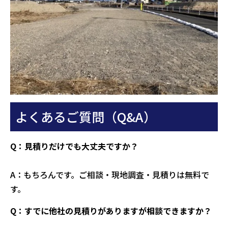
よくあるご質問（Q&A）
Q：見積りだけでも大丈夫ですか？
A：もちろんです。ご相談・現地調査・見積りは無料で
す。
Q：すでに他社の見積りがありますが相談できますか？