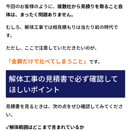
今回のお客様のように、
複数社から見積りを取ること自
体は、まったく問題ありません。
むしろ、解体工事では相見積もりは当たり前の時代で
す。
ただし、ここで注意していただきたいのが、
「金額だけで比べてしまうこと」
です。
解体工事の見積書で必ず確認して
ほしいポイント
見積書を見るときは、次の点をぜひ確認してみてくださ
い。
✓解体範囲はどこまで含まれているか