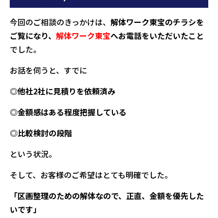
今回のご相談のきっかけは、
解体ワーク東宝のチラシを
ご覧になり、
解体ワーク東宝
へお電話をいただいたこと
でした。
お話を伺うと、すでに
◎他社2社に見積りを依頼済み
◎金額感はある程度把握している
◎比較検討の段階
という状況。
そして、お客様のご希望はとても明確でした。
「区画整理のための解体なので、正直、金額を優先した
いです」