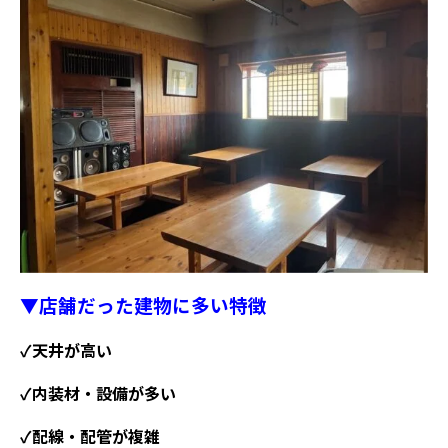
▼店舗だった建物に多い特徴
✓天井が高い
✓内装材・設備が多い
✓配線・配管が複雑