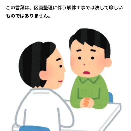
この言葉は、区画整理に伴う解体工事では
決して珍しい
ものではありません。