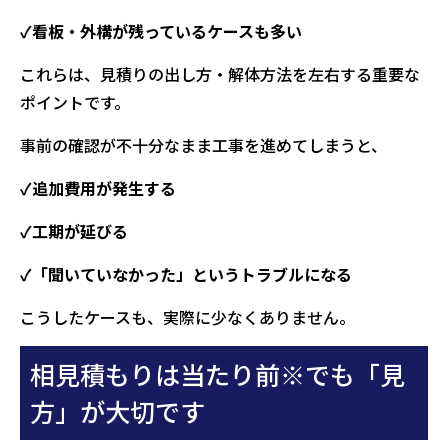
✓看板・外構が残っているケースも多い
これらは、見積りの出し方・解体方法を左右する重要な
ポイントです。
事前の確認が不十分なまま工事を進めてしまうと、
✓追加費用が発生する
✓工期が延びる
✓「聞いていなかった」というトラブルになる
こうしたケースも、実際に少なくありません。
相見積もりは当たり前※でも「見
方」が大切です