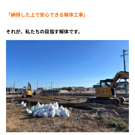
「納得した上で安心できる解体工事」
それが、私たちの目指す解体です。