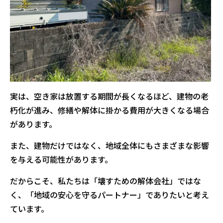
実は、空き家は放置する期間が長くなるほど、建物の老
朽化が進み、修繕や解体に掛かる費用が大きくなる場合
があります。
また、建物だけではなく、地域全体にもさまざまな影響
を与える可能性があります。
だからこそ、私たちは「壊すための解体会社」ではな
く、「地域の安心を守るパートナー」でありたいと考え
ています。