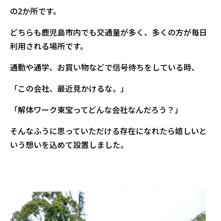
の2か所です。
どちらも鹿児島市内でも交通量が多く、多くの方が毎日
利用される場所です。
通勤や通学、お買い物などで信号待ちをしている時、
「この会社、最近見かけるな。」
「解体ワーク東宝ってどんな会社なんだろう？」
そんなふうに思っていただける存在になれたら嬉しいと
いう想いを込めて設置しました。