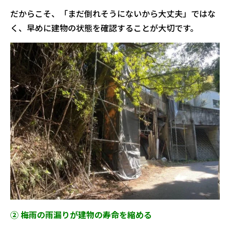
だからこそ、「まだ倒れそうにないから大丈夫」ではな
く、早めに建物の状態を確認することが大切です。
② 梅雨の雨漏りが建物の寿命を縮める