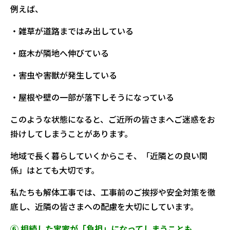
例えば、
・雑草が道路まではみ出している
・庭木が隣地へ伸びている
・害虫や害獣が発生している
・屋根や壁の一部が落下しそうになっている
このような状態になると、ご近所の皆さまへご迷惑をお
掛けしてしまうことがあります。
地域で長く暮らしていくからこそ、「近隣との良い関
係」はとても大切です。
私たちも解体工事では、工事前のご挨拶や安全対策を徹
底し、近隣の皆さまへの配慮を大切にしています。
⑥ 相続した実家が「負担」になってしまうことも