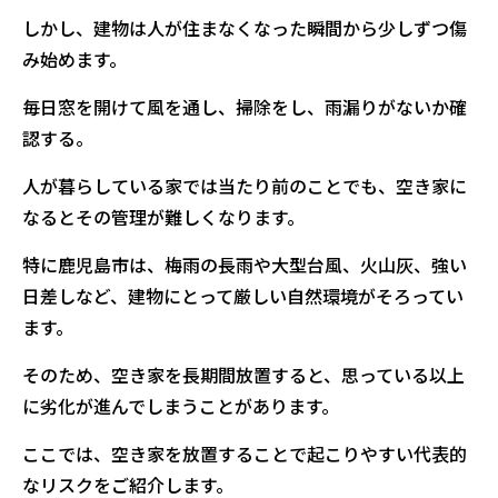
しかし、建物は人が住まなくなった瞬間から少しずつ傷
み始めます。
毎日窓を開けて風を通し、掃除をし、雨漏りがないか確
認する。
人が暮らしている家では当たり前のことでも、空き家に
なるとその管理が難しくなります。
特に鹿児島市は、梅雨の長雨や大型台風、火山灰、強い
日差しなど、建物にとって厳しい自然環境がそろってい
ます。
そのため、空き家を長期間放置すると、思っている以上
に劣化が進んでしまうことがあります。
ここでは、空き家を放置することで起こりやすい代表的
なリスクをご紹介します。