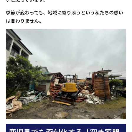
季節が変わっても、地域に寄り添うという私たちの想い
は変わりません。
鹿児島でも深刻化する「空き家問