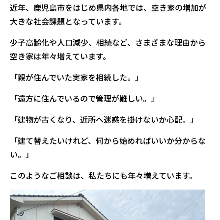
近年、鹿児島市をはじめ県内各地では、空き家の増加が
大きな社会課題となっています。
少子高齢化や人口減少、相続など、さまざまな理由から
空き家は年々増えています。
「親が住んでいた実家を相続した。」
「遠方に住んでいるので管理が難しい。」
「建物が古くなり、近所へ迷惑を掛けないか心配。」
「建て替えたいけれど、何から始めればいいか分からな
い。」
このようなご相談は、私たちにも年々増えています。