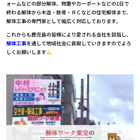
ォームなどの部分解体、物置やカーポートなどの1日で
終わる解体から木造・鉄骨・ＲＣなどの住宅解体まで、
解体工事の専門家として幅広く対応しております。
これからも鹿児島の皆様により愛される会社を目指し、
解体工事
を通して地域社会に貢献していきますのでよろ
しくお願いします