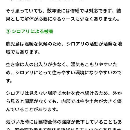
そう思っていても、数年後には修繕では対応できず、結
果として解体が必要になるケースも少なくありません。
③ シロアリによる被害
鹿児島は温暖な気候のため、シロアリの活動が活発な地
域でもあります。
空き家は人の出入りが少なく、湿気もこもりやすいた
め、シロアリにとって住みやすい環境になりやすいので
す。
シロアリは見えない場所で木材を食べ続けるため、外か
ら見ると問題がなくても、内部では柱や土台が大きく傷
んでいることがあります。
気づいた時には建物全体の強度が低下していることもあ
り、安全面を考えて解体を選ばれる方も少なくありませ