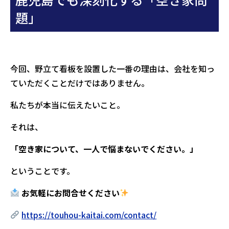
題」
今回、野立て看板を設置した一番の理由は、会社を知っ
ていただくことだけではありません。
私たちが本当に伝えたいこと。
それは、
「空き家について、一人で悩まないでください。」
ということです。
お気軽にお問合せください
https://touhou-kaitai.com/contact/