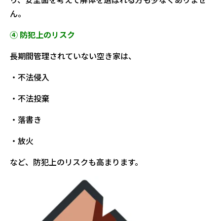
ん。
④ 防犯上のリスク
長期間管理されていない空き家は、
・不法侵入
・不法投棄
・落書き
・放火
など、防犯上のリスクも高まります。