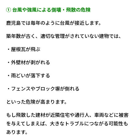
① 台風や強風による倒壊・飛散の危険
鹿児島では毎年のように台風が接近します。
築年数が古く、適切な管理がされていない建物では、
・屋根瓦が飛ぶ
・外壁材が剥がれる
・雨どいが落下する
・フェンスやブロック塀が倒れる
といった危険が高まります。
もし飛散した建材が近隣住宅や通行人、車両などに被害
を与えてしまえば、大きなトラブルにつながる可能性も
あります。