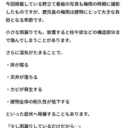
今回掲載している野立て看板の写真も梅雨の時期に撮影
したものですが、鹿児島の梅雨は建物にとって大きな負
担となる季節です。
小さな雨漏りでも、放置すると柱や梁などの構造部分ま
で傷んでしまうことがあります。
さらに湿気がたまることで、
・床が腐る
・天井が落ちる
・カビが発生する
・建物全体の耐久性が低下する
といった症状へ発展することもあります。
「少し雨漏りしているだけだから…」