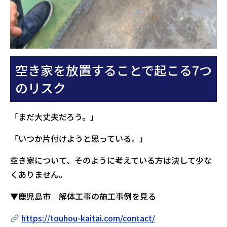
空き家を放置することで起こる7つ
のリスク
「まだ大丈夫だろう。」
「いつか片付けようと思っている。」
空き家について、そのように考えている方は決して少な
くありません。
▼鹿児島市｜解体工事の施工事例を見る
https://touhou-kaitai.com/contact/