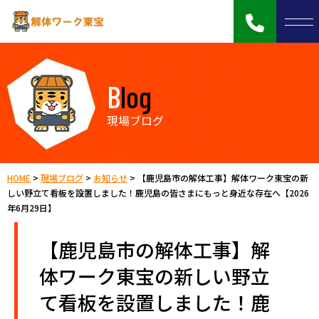
Blog
現場ブログ
HOME
>
現場ブログ
>
お知らせ
>
【鹿児島市の解体工事】解体ワーク東宝の新
しい野立て看板を設置しました！鹿児島の皆さまにもっと身近な存在へ【2026
年6月29日】
【鹿児島市の解体工事】解
体ワーク東宝の新しい野立
て看板を設置しました！鹿