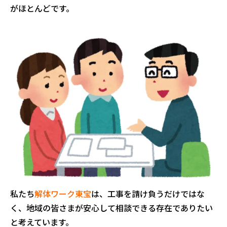
がほとんどです。
私たち
解体ワーク東宝
は、工事を請け負うだけではな
く、地域の皆さまが安心して相談できる存在でありたい
と考えています。