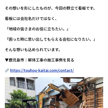
その想いを形にしたものが、今回の野立て看板です。
看板には会社名だけではなく、
「地域の皆さまのお役に立ちたい。」
「困った時に思い出してもらえる会社になりたい。」
そんな想いも込められています。
▼鹿児島市｜解体工事の施工事例を見る
https://touhou-kaitai.com/contact/