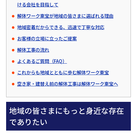
ける会社を目指して
解体ワーク東宝が地域の皆さまに選ばれる理由
地域密着だからできる、迅速で丁寧な対応
お客様の立場に立ったご提案
解体工事の流れ
よくあるご質問（FAQ）
これからも地域とともに歩む解体ワーク東宝
空き家・建替え前の解体工事は解体ワーク東宝へ
地域の皆さまにもっと身近な存在
でありたい