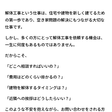
解体工事という仕事は、住宅や建物を新しく建てるため
の第一歩であり、空き家問題の解決にもつながる大切な
仕事です。
しかし、多くの方にとって解体工事を依頼する機会は、
一生に何度もあるものではありません。
だからこそ、
「どこへ相談すればいいの？」
「費用はどのくらい掛かるの？」
「建物を解体するタイミングは？」
「近隣への挨拶はどうしたらいい？」
このような不安を抱えながら、お問い合わせをされる方