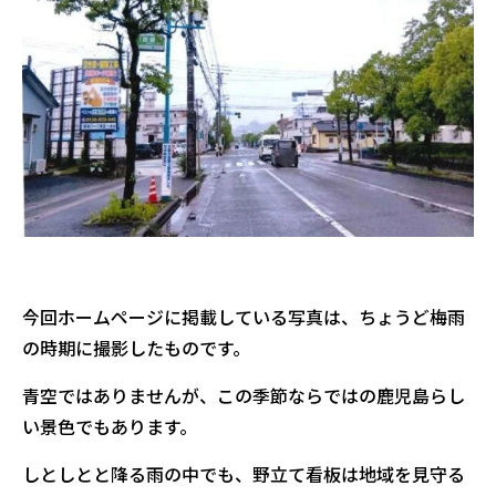
今回ホームページに掲載している写真は、ちょうど梅雨
の時期に撮影したものです。
青空ではありませんが、この季節ならではの鹿児島らし
い景色でもあります。
しとしとと降る雨の中でも、野立て看板は地域を見守る