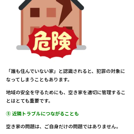
「誰も住んでいない家」と認識されると、犯罪の対象に
なってしまうこともあります。
地域の安全を守るためにも、空き家を適切に管理するこ
とはとても重要です。
⑤ 近隣トラブルにつながることも
空き家の問題は、ご自身だけの問題ではありません。