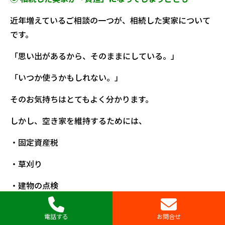
近年増えているご相談の一つが、相続した実家について
です。
「思い出があるから、そのままにしている。」
「いつか使うかもしれない。」
そのお気持ちはとてもよく分かります。
しかし、空き家を維持するためには、
・固定資産税
・草刈り
・建物の点検
・修繕費
電話する
お問合せ