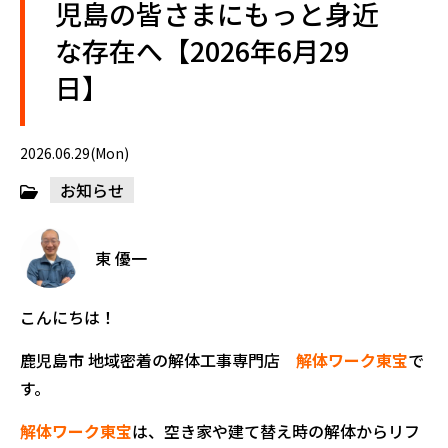
児島の皆さまにもっと身近
な存在へ【2026年6月29
日】
2026.06.29(Mon)
お知らせ
東 優一
こんにちは！
鹿児島市 地域密着の解体工事専門店
解体ワーク東宝
で
す。
解体ワーク東宝
は、空き家や建て替え時の解体からリフ