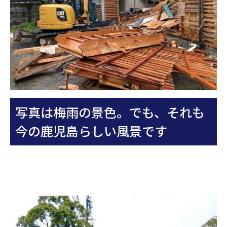
写真は梅雨の景色。でも、それも
今の鹿児島らしい風景です