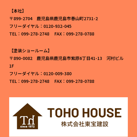
本社
〒899-2704 鹿児島県鹿児島市春山町2731-2
フリーダイヤル：0120-932-045
TEL：099-278-2748 FAX：099-278-0788
塗装ショールーム
〒890-0082 鹿児島県鹿児島市紫原6丁目41-13 河村ビル
1F
フリーダイヤル：0120-009-380
TEL：099-278-2748 FAX：099-278-0788