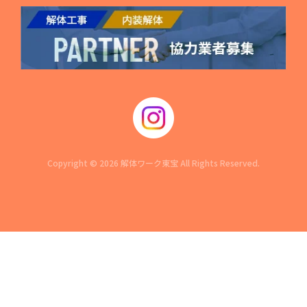
Copyright © 2026 解体ワーク東宝 All Rights Reserved.