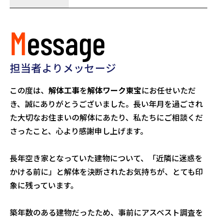
Message
担当者よりメッセージ
この度は、
解体工事
を
解体ワーク東宝
にお任せいただ
き、誠にありがとうございました。長い年月を過ごされ
た大切なお住まいの解体にあたり、私たちにご相談くだ
さったこと、心より感謝申し上げます。
長年空き家となっていた建物について、「近隣に迷惑を
かける前に」と解体を決断されたお気持ちが、とても印
象に残っています。
築年数のある建物だったため、事前にアスベスト調査を