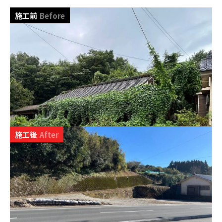
施工前
Before
施工後
After