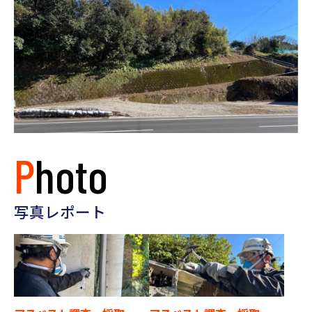
Photo
写真レポート