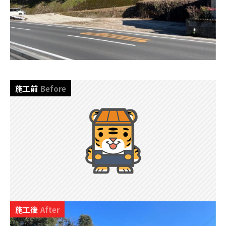
施工前
Before
施工後
After