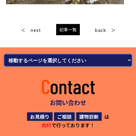
記事一覧
next
back
Contact
お問い合わせ
お見積り
ご相談
建物診断
は
無料
で行っております！