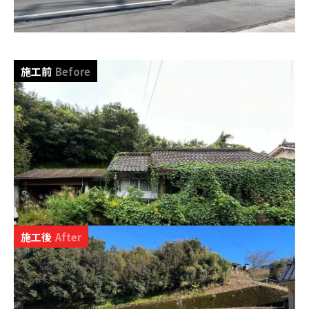
施工前
Before
施工後
After