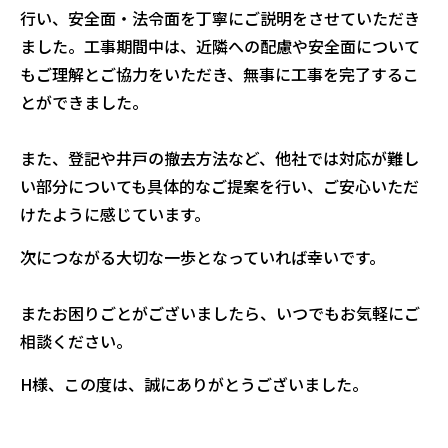
行い、安全面・法令面を丁寧にご説明をさせていただき
ました。工事期間中は、近隣への配慮や安全面について
もご理解とご協力をいただき、無事に工事を完了するこ
とができました。
また、登記や井戸の撤去方法など、他社では対応が難し
い部分についても具体的なご提案を行い、ご安心いただ
けたように感じています。
次につながる大切な一歩となっていれば幸いです。
またお困りごとがございましたら、いつでもお気軽にご
相談ください。
H様、この度は、誠にありがとうございました。