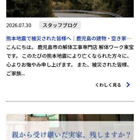
2026.07.30
スタッフブログ
熊本地震で被災された皆様へ｜鹿児島の建物・空き家の安全確認について解体ワーク東宝からのお知らせ【2026年7月30日】
こんにちは。 鹿児島市の解体工事専門店 解体ワーク東宝
です。 このたびの熊本地震により亡くなられた方々に、
心よりお悔やみ申し上げます。 また、被災された皆様、
ご家族...
くわしく見る