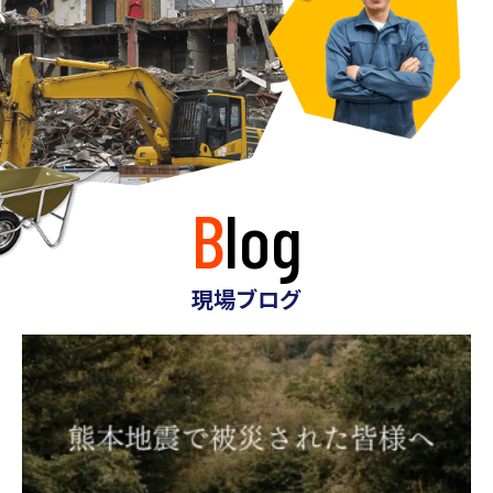
Blog
現場ブログ