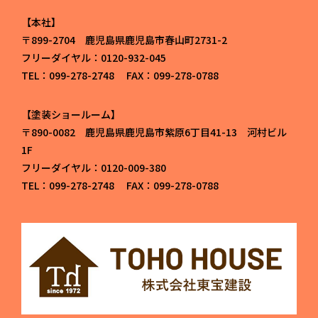
本社
〒899-2704 鹿児島県鹿児島市春山町2731-2
フリーダイヤル：0120-932-045
TEL：099-278-2748 FAX：099-278-0788
塗装ショールーム
〒890-0082 鹿児島県鹿児島市紫原6丁目41-13 河村ビル
1F
フリーダイヤル：0120-009-380
TEL：099-278-2748 FAX：099-278-0788