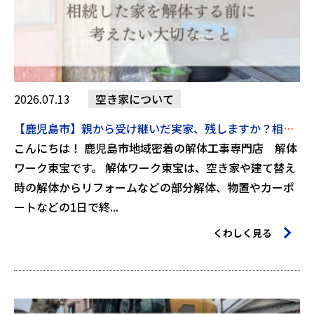
2026.07.13
空き家について
【鹿児島市】親から受け継いだ実家、残しますか？相続した家を解体する前に考えたい大切なこと【2026年7月13日】
こんにちは！ 鹿児島市地域密着の解体工事専門店 解体
ワーク東宝です。 解体ワーク東宝は、空き家や建て替え
時の解体からリフォームなどの部分解体、物置やカーポ
ートなどの1日で終...
くわしく見る