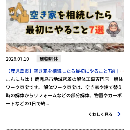
2026.07.10
建物解体
【鹿児島市】空き家を相続したら最初にやること7選｜放置する前に知っておきたいポイント【2026年7月10日】
こんにちは！ 鹿児島市地域密着の解体工事専門店 解体
ワーク東宝です。 解体ワーク東宝は、空き家や建て替え
時の解体からリフォームなどの部分解体、物置やカーポ
ートなどの1日で終...
くわしく見る