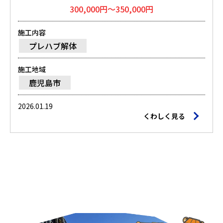
300,000円～350,000円
施工内容
プレハブ解体
施工地域
鹿児島市
2026.01.19
くわしく見る