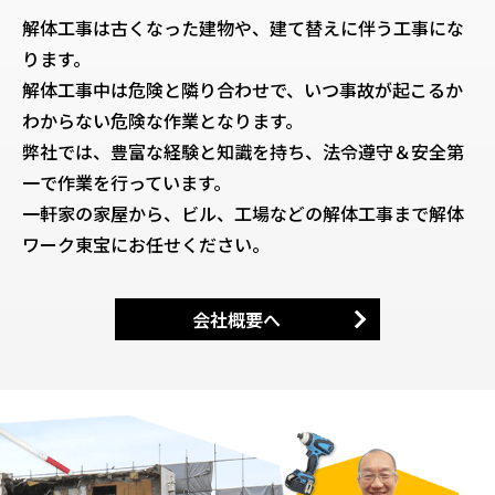
解体工事は古くなった建物や、建て替えに伴う工事にな
ります。
解体工事中は危険と隣り合わせで、いつ事故が起こるか
わからない危険な作業となります。
弊社では、豊富な経験と知識を持ち、法令遵守＆安全第
一で作業を行っています。
一軒家の家屋から、ビル、工場などの解体工事まで解体
ワーク東宝にお任せください。
会社概要へ