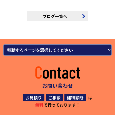
ブログ一覧へ
Contact
お問い合わせ
お見積り
ご相談
建物診断
は
無料
で行っております！