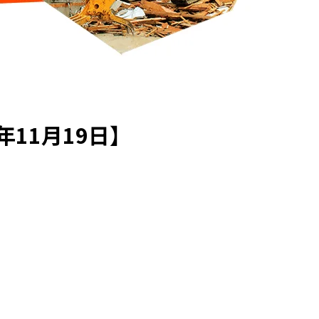
11月19日】