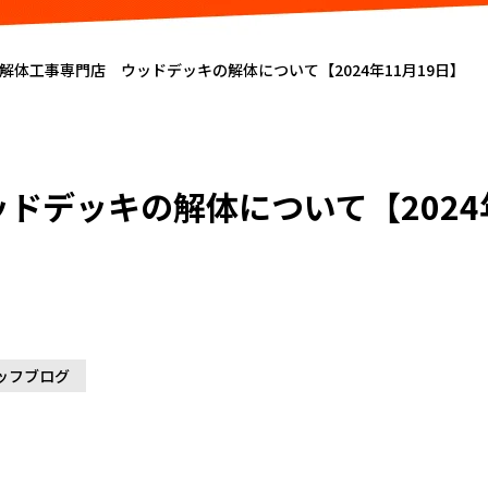
解体工事専門店 ウッドデッキの解体について【2024年11月19日】
ドデッキの解体について【2024年
ッフブログ