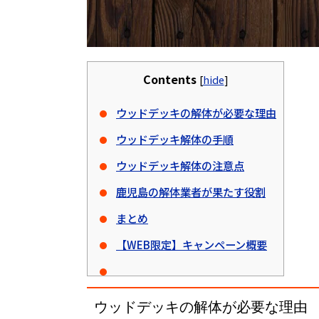
Contents
[
hide
]
ウッドデッキの解体が必要な理由
ウッドデッキ解体の手順
ウッドデッキ解体の注意点
鹿児島の解体業者が果たす役割
まとめ
【WEB限定】キャンペーン概要
ウッドデッキの解体が必要な理由