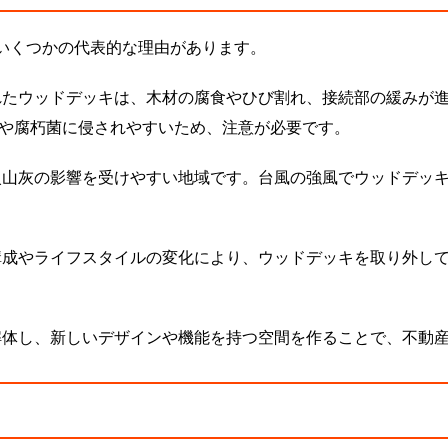
いくつかの代表的な理由があります。
たウッドデッキは、木材の腐食やひび割れ、接続部の緩みが
や腐朽菌に侵されやすいため、注意が必要です。
山灰の影響を受けやすい地域です。台風の強風でウッドデッ
成やライフスタイルの変化により、ウッドデッキを取り外し
体し、新しいデザインや機能を持つ空間を作ることで、不動