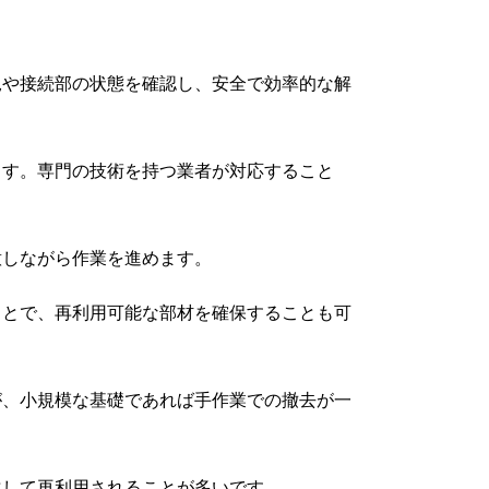
況や接続部の状態を確認し、安全で効率的な解
ます。専門の技術を持つ業者が対応すること
意しながら作業を進めます。
ことで、再利用可能な部材を確保することも可
が、小規模な基礎であれば手作業での撤去が一
化して再利用されることが多いです。