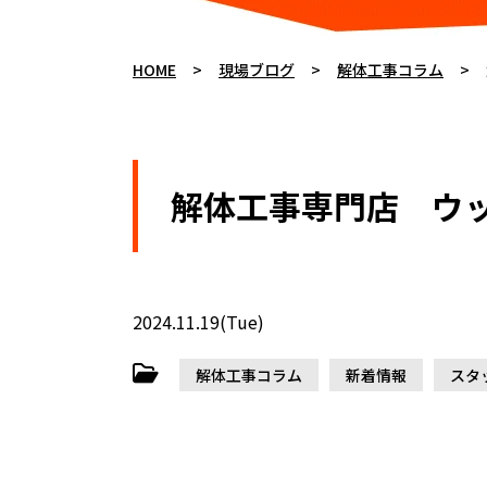
HOME
>
現場ブログ
>
解体工事コラム
>
解体工事専門店 ウッ
2024.11.19(Tue)
解体工事コラム
新着情報
スタ