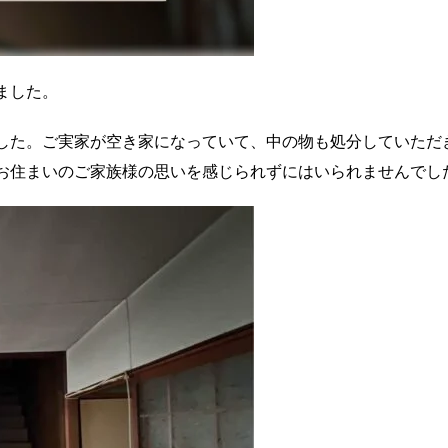
ました。
した。ご実家が空き家になっていて、中の物も処分していただ
お住まいのご家族様の思いを感じられずにはいられませんでし