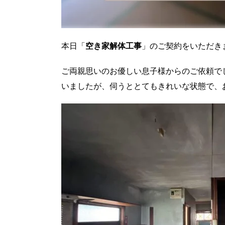
本日「
空き家解体工事
」のご契約をいただき
ご両親思いのお優しい息子様からのご依頼で
いましたが、伺うととてもきれいな状態で、