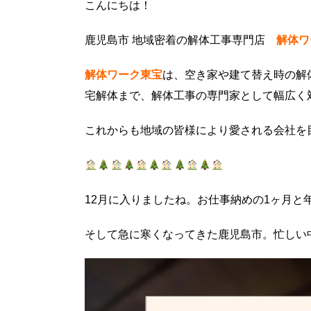
こんにちは！
鹿児島市 地域密着の解体工事専門店
解体ワ
解体ワーク東宝
は、空き家や建て替え時の解
宅解体まで、解体工事の専門家として幅広く
これからも地域の皆様により愛される会社を
12月に入りましたね。お仕事納めの1ヶ月
そして急に寒くなってきた鹿児島市。忙しい