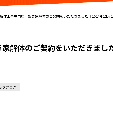
解体工事専門店 空き家解体のご契約をいただきました【2024年12月
家解体のご契約をいただきました【
ッフブログ