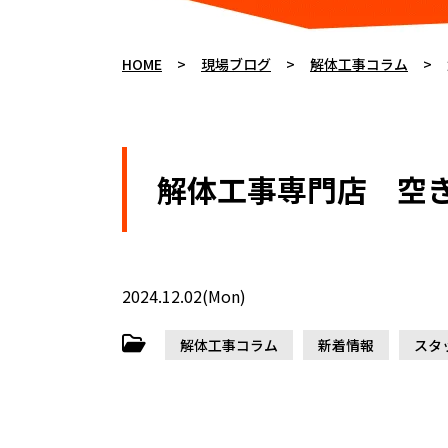
HOME
>
現場ブログ
>
解体工事コラム
>
解体工事専門店 空き
2024.12.02(Mon)
解体工事コラム
新着情報
スタ