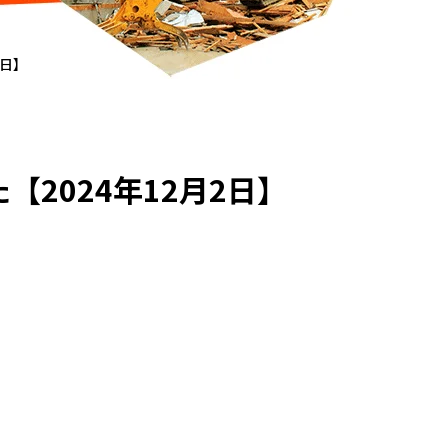
2日】
2024年12月2日】