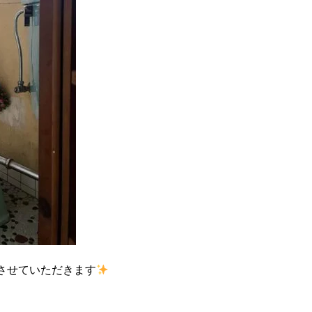
させていただきます