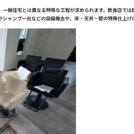
、一般住宅とは異なる特殊な工程が求められます。飲食店では
やシャンプー台などの設備撤去や、床・天井・壁の特殊仕上げ