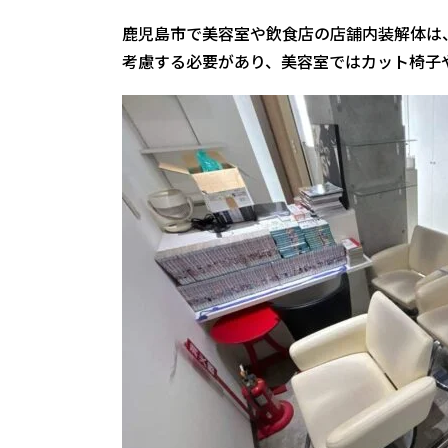
鹿児島市で美容室や飲食店の店舗内装解体は
考慮する必要があり、美容室ではカット椅子