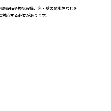
厨房設備や換気設備、床・壁の耐水性などを
に対応する必要があります。