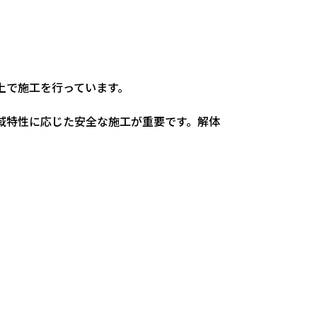
上で施工を行っています。
域特性に応じた安全な施工が重要です。解体