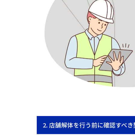
2. 店舗解体を行う前に確認すべ