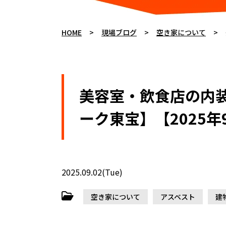
HOME
>
現場ブログ
>
空き家について
>
美容室・飲食店の内
ーク東宝】【2025年
2025.09.02(Tue)
空き家について
アスベスト
建