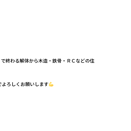
日で終わる解体から木造・鉄骨・ＲＣなどの住
でよろしくお願いします