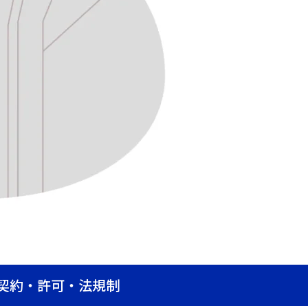
き契約・許可・法規制