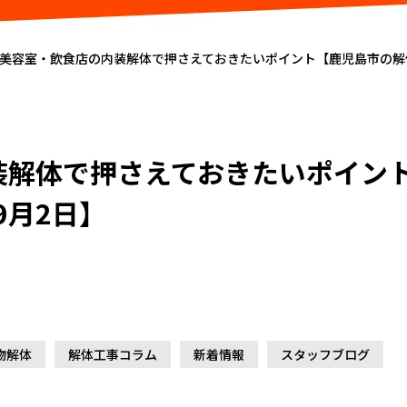
美容室・飲食店の内装解体で押さえておきたいポイント【鹿児島市の解体
装解体で押さえておきたいポイン
9月2日】
物解体
解体工事コラム
新着情報
スタッフブログ