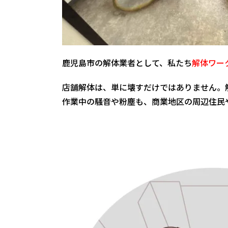
鹿児島市の解体業者として、私たち
解体ワー
店舗解体は、単に壊すだけではありません。
作業中の騒音や粉塵も、商業地区の周辺住民