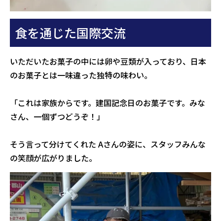
食を通じた国際交流
いただいたお菓子の中には卵や豆類が入っており、日本
のお菓子とは一味違った独特の味わい。
「これは家族からです。建国記念日のお菓子です。みな
さん、一個ずつどうぞ！」
そう言って分けてくれた Aさんの姿に、スタッフみんな
の笑顔が広がりました。