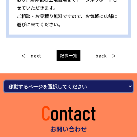
せていただきます。
ご相談・お見積り無料ですので、お気軽に店舗に
遊びに来てください。
記事一覧
next
back
Contact
お問い合わせ