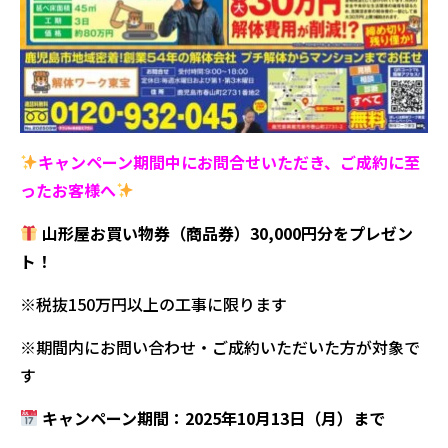
キャンペーン期間中にお問合せいただき、ご成約に至
ったお客様へ
山形屋お買い物券（商品券）30,000円分をプレゼン
ト！
※税抜150万円以上の工事に限ります
※期間内にお問い合わせ・ご成約いただいた方が対象で
す
キャンペーン期間：2025年10月13日（月）まで