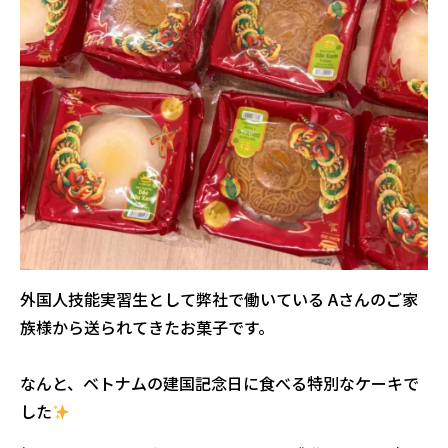
外国人技能実習生として弊社で働いている Aさんのご家
族様から送られてきたお菓子です。
なんと、ベトナムの建国記念日に食べる特別なケーキで
した