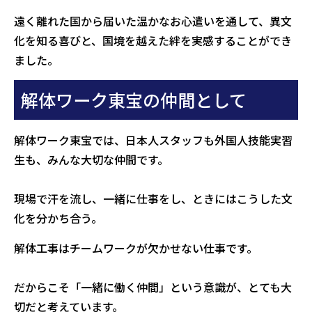
遠く離れた国から届いた温かなお心遣いを通して、異文
化を知る喜びと、国境を越えた絆を実感することができ
ました。
解体ワーク東宝の仲間として
解体ワーク東宝では、日本人スタッフも外国人技能実習
生も、みんな大切な仲間です。
現場で汗を流し、一緒に仕事をし、ときにはこうした文
化を分かち合う。
解体工事はチームワークが欠かせない仕事です。
だからこそ「一緒に働く仲間」という意識が、とても大
切だと考えています。