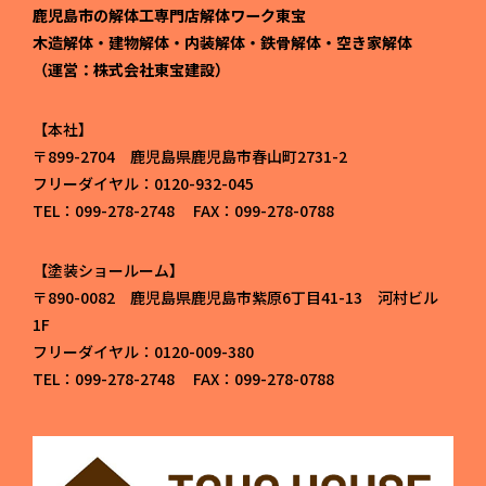
鹿児島市の解体工専門店解体ワーク東宝
木造解体・建物解体・内装解体・鉄骨解体・空き家解体
（運営：株式会社東宝建設）
本社
〒899-2704 鹿児島県鹿児島市春山町2731-2
フリーダイヤル：0120-932-045
TEL：099-278-2748 FAX：099-278-0788
塗装ショールーム
〒890-0082 鹿児島県鹿児島市紫原6丁目41-13 河村ビル
1F
フリーダイヤル：0120-009-380
TEL：099-278-2748 FAX：099-278-0788