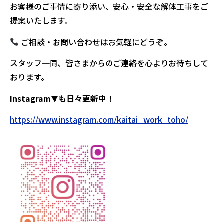
お客様のご事情に寄り添い、安心・安全な解体工事をご
提案いたします。
ご相談・お問い合わせはお気軽にどうぞ。
スタッフ一同、皆さまからのご連絡を心よりお待ちして
おります。
Instagram▼も日々更新中！
https://www.instagram.com/kaitai_work_toho/