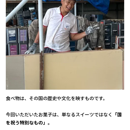
食べ物は、その国の歴史や文化を映すものです。
今回いただいたお菓子は、単なるスイーツではなく
「国
を祝う特別なもの」。