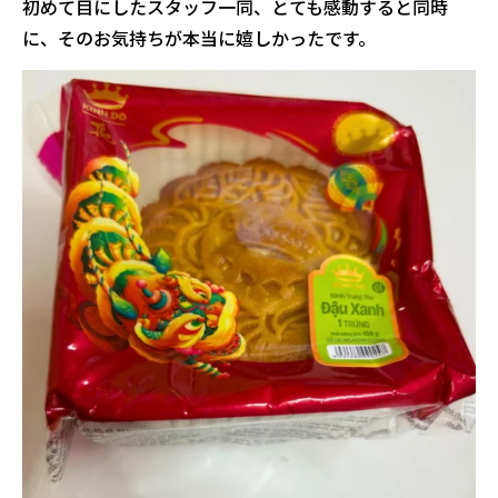
初めて目にしたスタッフ一同、とても感動すると同時
に、そのお気持ちが本当に嬉しかったです。