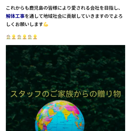
これからも鹿児島の皆様により愛される会社を目指し、
解体工事
を通して地域社会に貢献していきますのでよろ
しくお願いします