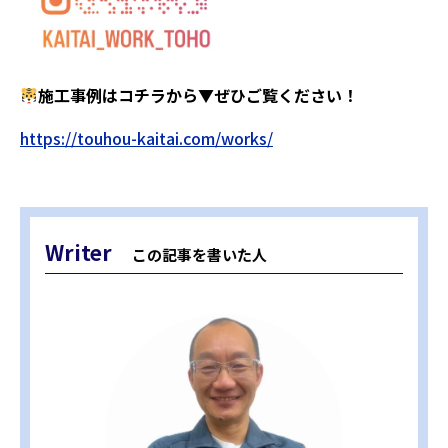
施工事例はコチラから▼ぜひご覧ください！
https://touhou-kaitai.com/works/
Writer
この記事を書いた人