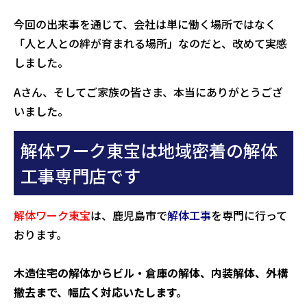
今回の出来事を通じて、会社は単に働く場所ではなく
「人と人との絆が育まれる場所」なのだと、改めて実感
しました。
Aさん、そしてご家族の皆さま、本当にありがとうござ
いました。
解体ワーク東宝は地域密着の解体
工事専門店です
解体ワーク東宝
は、鹿児島市で
解体工事
を専門に行って
おります。
木造住宅の解体からビル・倉庫の解体、内装解体、外構
撤去まで、幅広く対応いたします。