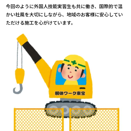
今回のように外国人技能実習生も共に働き、国際的で温
かい社風を大切にしながら、地域のお客様に安心してい
ただける施工を心がけています。