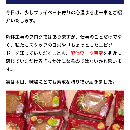
今日は、少しプライベート寄りの心温まる出来事をご紹
介いたします。
解体工事のブログではありますが、仕事のことだけでな
く、私たちスタッフの日常や「ちょっとしたエピソー
ド」を知っていただくことも、
解体ワーク東宝
を身近に
感じていただけるきっかけになるのではないかと思いま
す。
実は本日、職場にとても素敵な贈り物が届きました。