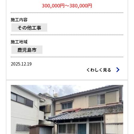
300,000円～380,000円
施工内容
その他工事
施工地域
鹿児島市
2025.12.19
くわしく見る