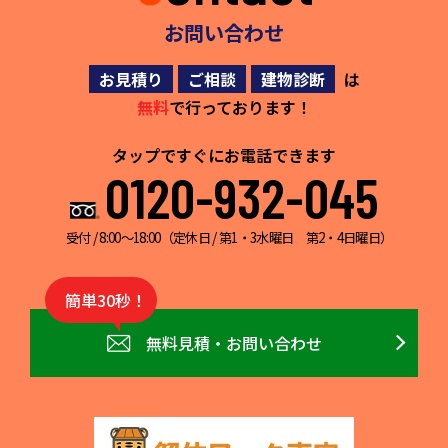
お問い合わせ
お見積り
ご相談
建物診断
は
無料
で行っております！
タップですぐにお電話できます
0120-932-045
受付 / 8:00～18:00（定休日 / 第1・3水曜日 第2・4日曜日）
簡単30秒！
無料見積・お問い合わせ