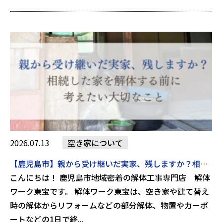
2026.07.13
空き家について
【鹿児島市】親から受け継いだ実家、残しますか？相続した家を解体する前に考えたい大切なこと【2026年7月13日】
こんにちは！ 鹿児島市地域密着の解体工事専門店 解体
ワーク東宝です。 解体ワーク東宝は、空き家や建て替え
時の解体からリフォームなどの部分解体、物置やカーポ
ートなどの1日で終...