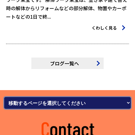
時の解体からリフォームなどの部分解体、物置やカーポ
ートなどの1日で終...
くわしく見る
ブログ一覧へ
Contact