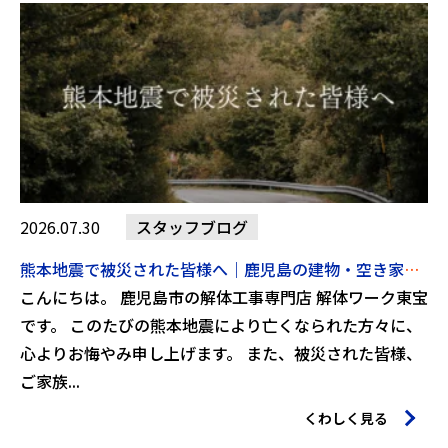
2026.07.30
スタッフブログ
熊本地震で被災された皆様へ｜鹿児島の建物・空き家の安全確認について解体ワーク東宝からのお知らせ【2026年7月30日】
こんにちは。 鹿児島市の解体工事専門店 解体ワーク東宝
です。 このたびの熊本地震により亡くなられた方々に、
心よりお悔やみ申し上げます。 また、被災された皆様、
ご家族...
くわしく見る