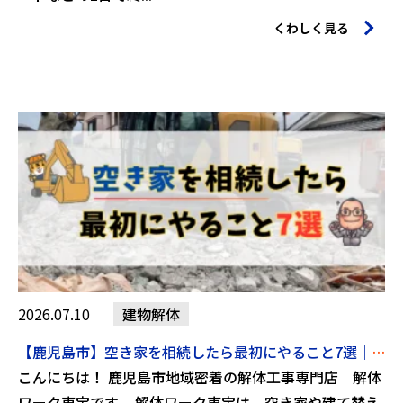
くわしく見る
2026.07.10
建物解体
【鹿児島市】空き家を相続したら最初にやること7選｜放置する前に知っておきたいポイント【2026年7月10日】
こんにちは！ 鹿児島市地域密着の解体工事専門店 解体
ワーク東宝です。 解体ワーク東宝は、空き家や建て替え