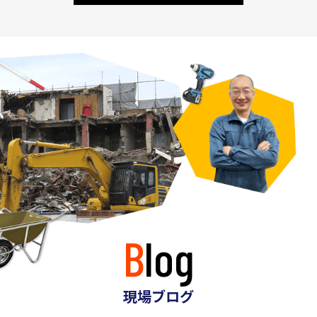
Blog
現場ブログ