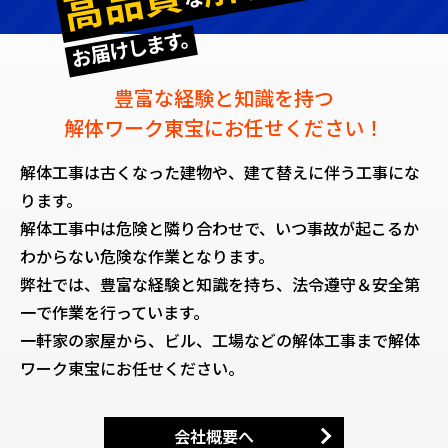
高品質
お届けします。
豊富な経験と知識を持つ
解体ワーク東宝にお任せください！
解体工事は古くなった建物や、建て替えに伴う工事にな
ります。
解体工事中は危険と隣り合わせで、いつ事故が起こるか
わからない危険な作業となります。
弊社では、豊富な経験と知識を持ち、法令遵守＆安全第
一で作業を行っています。
一軒家の家屋から、ビル、工場などの解体工事まで解体
ワーク東宝にお任せください。
会社概要へ