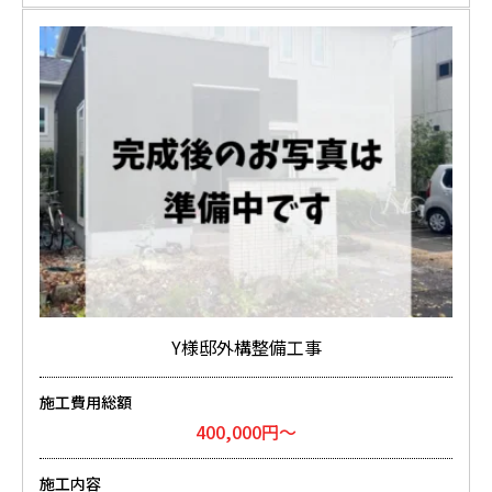
Y様邸外構整備工事
施工費用総額
400,000円～
施工内容