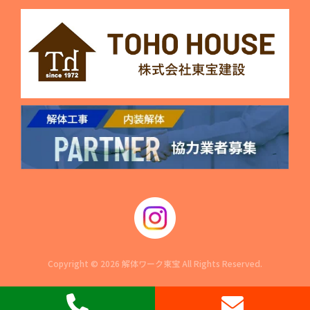
Copyright © 2026 解体ワーク東宝 All Rights Reserved.