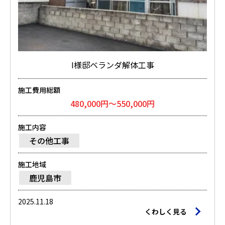
I様邸ベランダ解体工事
施工費用総額
480,000円～550,000円
施工内容
その他工事
施工地域
鹿児島市
2025.11.18
くわしく見る