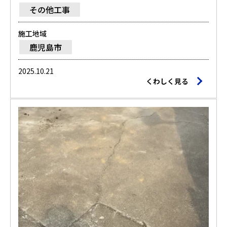
その他工事
施工地域
鹿児島市
2025.10.21
くわしく見る