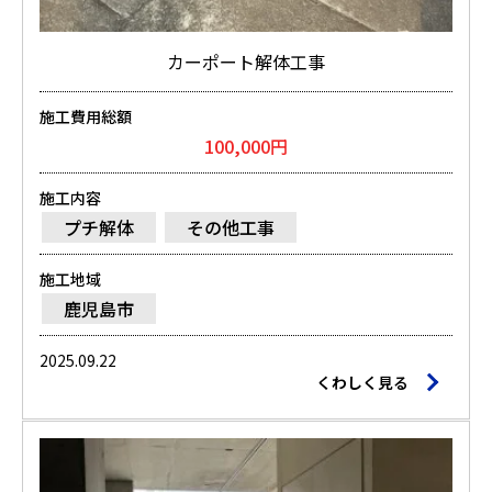
カーポート解体工事
施工費用総額
100,000円
施工内容
プチ解体
その他工事
施工地域
鹿児島市
2025.09.22
くわしく見る