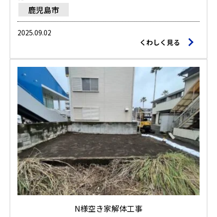
鹿児島市
2025.09.02
くわしく見る
N様空き家解体工事