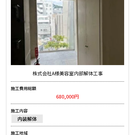
株式会社A様美容室内部解体工事
施工費用総額
680,000円
施工内容
内装解体
施工地域