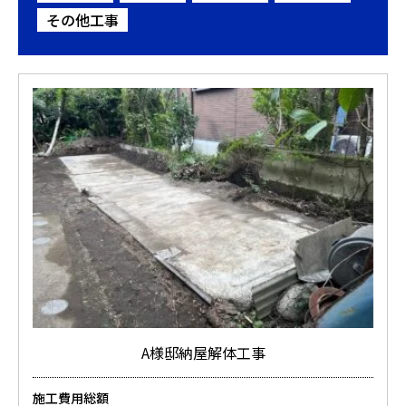
その他工事
A様邸納屋解体工事
施工費用総額