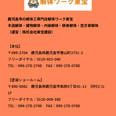
鹿児島市の解体工専門店解体ワーク東宝
木造解体・建物解体・内装解体・鉄骨解体・空き家解体
（運営：株式会社東宝建設）
本社
〒899-2704 鹿児島県鹿児島市春山町2731-2
フリーダイヤル：0120-932-045
TEL：099-278-2748 FAX：099-278-0788
塗装ショールーム
〒890-0082 鹿児島県鹿児島市紫原6丁目41-13 河村ビル
1F
フリーダイヤル：0120-009-380
TEL：099-278-2748 FAX：099-278-0788