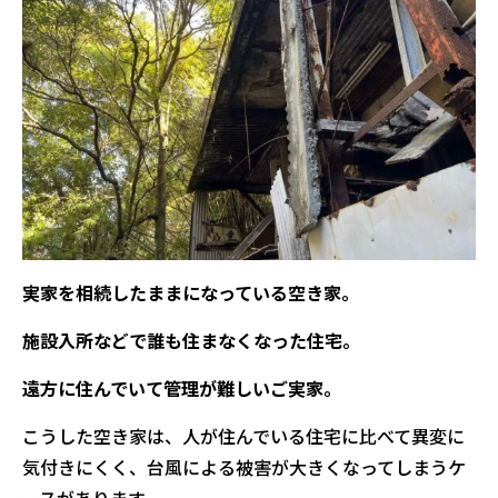
実家を相続したままになっている空き家。
施設入所などで誰も住まなくなった住宅。
遠方に住んでいて管理が難しいご実家。
こうした空き家は、人が住んでいる住宅に比べて異変に
気付きにくく、台風による被害が大きくなってしまうケ