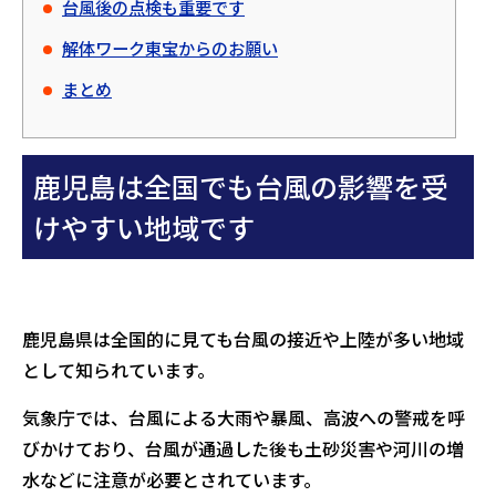
台風後の点検も重要です
解体ワーク東宝からのお願い
まとめ
鹿児島は全国でも台風の影響を受
けやすい地域です
鹿児島県は全国的に見ても台風の接近や上陸が多い地域
として知られています。
気象庁では、台風による大雨や暴風、高波への警戒を呼
びかけており、台風が通過した後も土砂災害や河川の増
水などに注意が必要とされています。