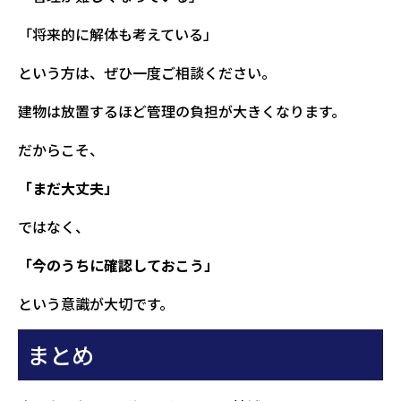
「将来的に解体も考えている」
という方は、ぜひ一度ご相談ください。
建物は放置するほど管理の負担が大きくなります。
だからこそ、
「まだ大丈夫」
ではなく、
「今のうちに確認しておこう」
という意識が大切です。
まとめ