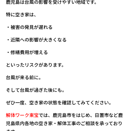
鹿児島は台風の影響を受けやすい地域です。
特に空き家は、
・被害の発見が遅れる
・近隣への影響が大きくなる
・修繕費用が増える
といったリスクがあります。
台風が来る前に。
そして台風が過ぎた後にも。
ぜひ一度、空き家の状態を確認してみてください。
解体ワーク東宝
では、鹿児島市をはじめ、日置市など鹿
児島県内各地の空き家・解体工事のご相談を承っており