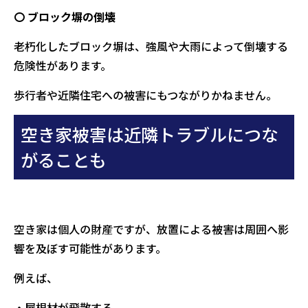
〇 ブロック塀の倒壊
老朽化したブロック塀は、強風や大雨によって倒壊する
危険性があります。
歩行者や近隣住宅への被害にもつながりかねません。
空き家被害は近隣トラブルにつな
がることも
空き家は個人の財産ですが、放置による被害は周囲へ影
響を及ぼす可能性があります。
例えば、
・屋根材が飛散する