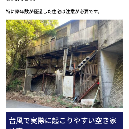
特に築年数が経過した住宅は注意が必要です。
台風で実際に起こりやすい空き家