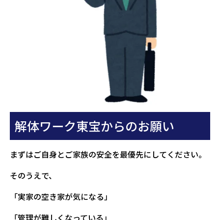
解体ワーク東宝からのお願い
まずはご自身とご家族の安全を最優先にしてください。
そのうえで、
「実家の空き家が気になる」
「管理が難しくなっている」