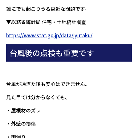
誰にでも起こりうる身近な問題です。
▼総務省統計局 住宅・土地統計調査
https://www.stat.go.jp/data/jyutaku/
台風後の点検も重要です
台風が過ぎた後も安心はできません。
見た目では分からなくても、
・屋根材のズレ
・外壁の損傷
・雨漏り