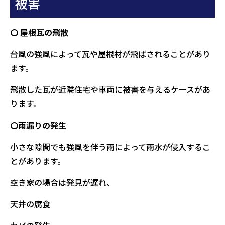
被害
〇 屋根瓦の飛散
台風の強風によって瓦や屋根材が飛ばされることがあり
ます。
飛散した瓦が近隣住宅や車両に被害を与えるケースがあ
ります。
〇雨漏りの発生
小さな隙間でも強風を伴う雨によって雨水が侵入するこ
とがあります。
空き家の場合は発見が遅れ、
天井の腐食