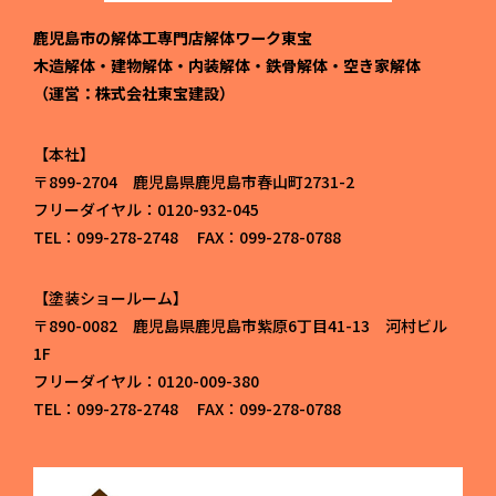
鹿児島市の解体工専門店解体ワーク東宝
木造解体・建物解体・内装解体・鉄骨解体・空き家解体
（運営：株式会社東宝建設）
本社
〒899-2704 鹿児島県鹿児島市春山町2731-2
フリーダイヤル：0120-932-045
TEL：099-278-2748 FAX：099-278-0788
塗装ショールーム
〒890-0082 鹿児島県鹿児島市紫原6丁目41-13 河村ビル
1F
フリーダイヤル：0120-009-380
TEL：099-278-2748 FAX：099-278-0788