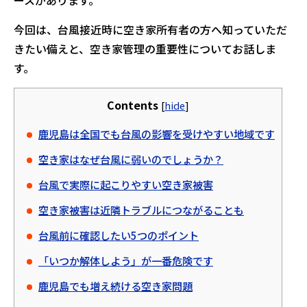
ースがあります。
今回は、台風接近時に空き家所有者の方へ知っていただ
きたい備えと、空き家管理の重要性についてお話しま
す。
Contents
[
hide
]
鹿児島は全国でも台風の影響を受けやすい地域です
空き家はなぜ台風に弱いのでしょうか？
台風で実際に起こりやすい空き家被害
空き家被害は近隣トラブルにつながることも
台風前に確認したい5つのポイント
「いつか解体しよう」が一番危険です
鹿児島でも増え続ける空き家問題