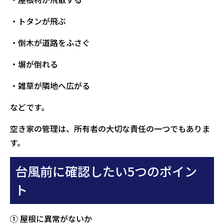
・トタンが飛ぶ
・倒木が道路をふさぐ
・塀が倒れる
・雑草が隣地へ広がる
などです。
空き家の管理は、所有者の大切な責任の一つでもありま
す。
台風前に確認したい5つのポイン
ト
① 屋根に異常がないか