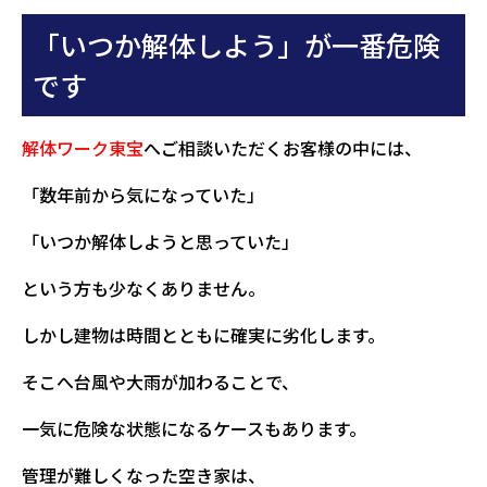
「いつか解体しよう」が一番危険
です
解体ワーク東宝
へご相談いただくお客様の中には、
「数年前から気になっていた」
「いつか解体しようと思っていた」
という方も少なくありません。
しかし建物は時間とともに確実に劣化します。
そこへ台風や大雨が加わることで、
一気に危険な状態になるケースもあります。
管理が難しくなった空き家は、