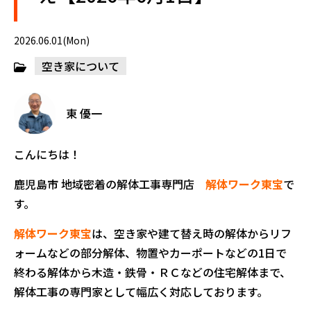
2026.06.01(Mon)
空き家について
東 優一
こんにちは！
鹿児島市 地域密着の解体工事専門店
解体ワーク東宝
で
す。
解体ワーク東宝
は、空き家や建て替え時の解体からリフ
ォームなどの部分解体、物置やカーポートなどの1日で
終わる解体から木造・鉄骨・ＲＣなどの住宅解体まで、
解体工事の専門家として幅広く対応しております。