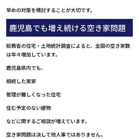
早めの対策を検討することが大切です。
鹿児島でも増え続ける空き家問題
総務省の住宅・土地統計調査によると、全国の空き家数
は年々増加しています。
鹿児島県内でも、
相続した実家
管理が難しくなった住宅
住む予定のない建物
などに関するご相談が増えています。
空き家問題は決して他人事ではありません。