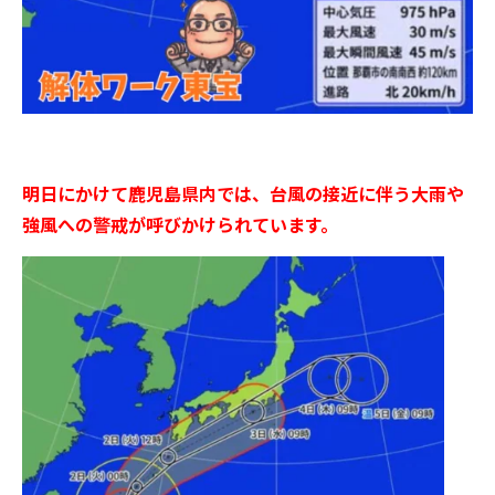
明日にかけて鹿児島県内では、台風の接近に伴う大雨や
強風への警戒が呼びかけられています。