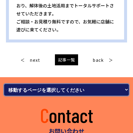
おり、解体後の土地活用までトータルサポートさ
せていただきます。
ご相談・お見積り無料ですので、お気軽に店舗に
遊びに来てください。
記事一覧
next
back
Contact
お問い合わせ