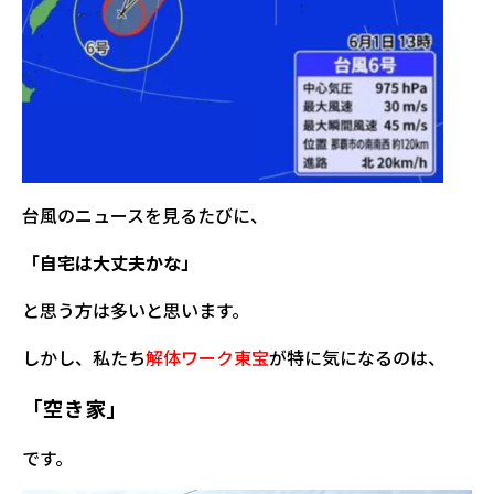
台風のニュースを見るたびに、
「自宅は大丈夫かな」
と思う方は多いと思います。
しかし、私たち
解体ワーク東宝
が特に気になるのは、
「空き家」
です。