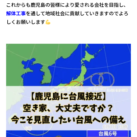
これからも鹿児島の皆様により愛される会社を目指し、
解体工事
を通して地域社会に貢献していきますのでよろ
しくお願いします