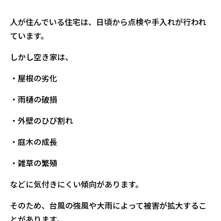
人が住んでいる住宅は、日頃から点検や手入れが行われ
ています。
しかし空き家は、
・屋根の劣化
・雨樋の破損
・外壁のひび割れ
・庭木の成長
・雑草の繁殖
などに気付きにくい傾向があります。
そのため、台風の強風や大雨によって被害が拡大するこ
とがあります。