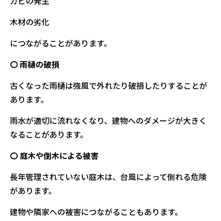
カビの発生
木材の劣化
につながることがあります。
〇 雨樋の破損
古くなった雨樋は強風で外れたり破損したりすることが
あります。
雨水が適切に流れなくなり、建物へのダメージが大きく
なることがあります。
〇 庭木や倒木による被害
長年管理されていない庭木は、台風によって倒れる危険
があります。
建物や隣家への被害につながることもあります。