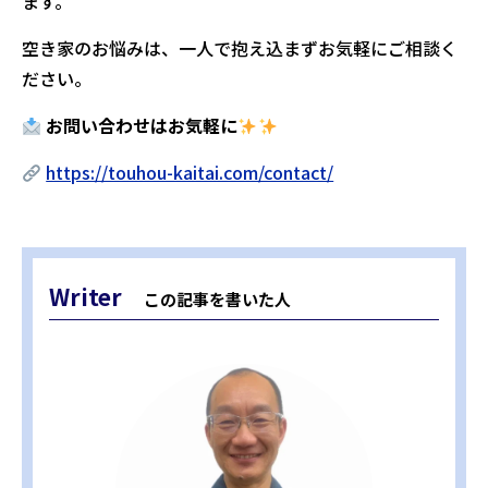
ます。
空き家のお悩みは、一人で抱え込まずお気軽にご相談く
ださい。
お問い合わせはお気軽に
https://touhou-kaitai.com/contact/
Writer
この記事を書いた人