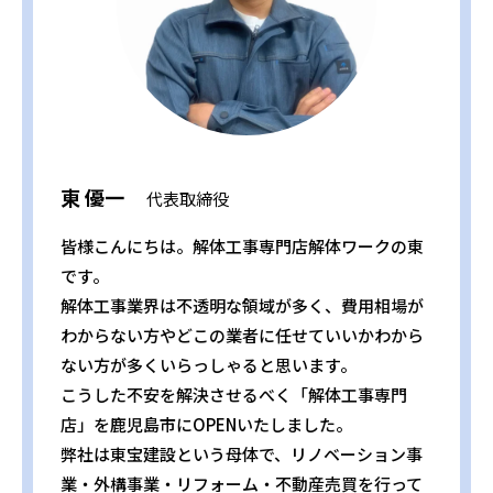
東 優一
代表取締役
皆様こんにちは。解体工事専門店解体ワークの東
です。
解体工事業界は不透明な領域が多く、費用相場が
わからない方やどこの業者に任せていいかわから
ない方が多くいらっしゃると思います。
こうした不安を解決させるべく「解体工事専門
店」を鹿児島市にOPENいたしました。
弊社は東宝建設という母体で、リノベーション事
業・外構事業・リフォーム・不動産売買を行って