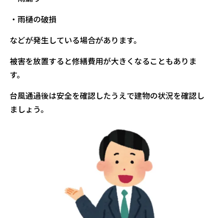
・雨樋の破損
などが発生している場合があります。
被害を放置すると修繕費用が大きくなることもありま
す。
台風通過後は安全を確認したうえで建物の状況を確認し
ましょう。