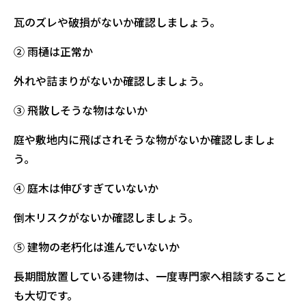
瓦のズレや破損がないか確認しましょう。
② 雨樋は正常か
外れや詰まりがないか確認しましょう。
③ 飛散しそうな物はないか
庭や敷地内に飛ばされそうな物がないか確認しましょ
う。
④ 庭木は伸びすぎていないか
倒木リスクがないか確認しましょう。
⑤ 建物の老朽化は進んでいないか
長期間放置している建物は、一度専門家へ相談すること
も大切です。